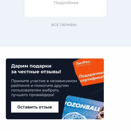
Подробнее
ВСЕ ТАРИФЫ