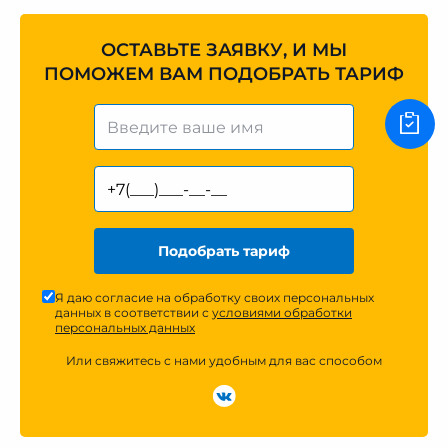
ОСТАВЬТЕ ЗАЯВКУ, И МЫ
ПОМОЖЕМ ВАМ ПОДОБРАТЬ ТАРИФ
Подобрать тариф
Я даю согласие на обработку своих персональных
данных в соответствии с
условиями обработки
персональных данных
Или свяжитесь с нами удобным для вас способом