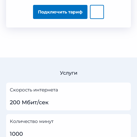
Подключить тариф
Услуги
Скорость интернета
200 Мбит/сек
Количество минут
1000