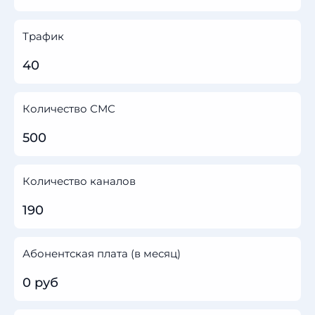
Трафик
40
Количество СМС
500
Количество каналов
190
Абонентская плата (в месяц)
0 руб