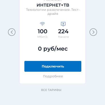
ИНТЕРНЕТ+ТВ
Технологии развлечения .Тест-
драйв
100
224
Мбит/с
Канала
0 руб/мес
Подключить
Подробнее
ВСЕ ТАРИФЫ