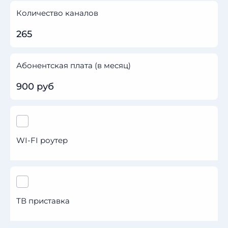
Количество каналов
265
Абонентская плата (в месяц)
900 руб
WI-FI роутер
ТВ приставка