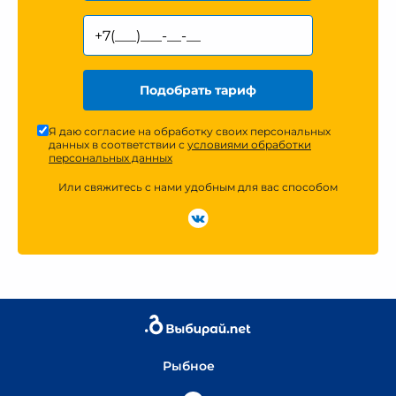
Подобрать тариф
Я даю согласие на обработку своих персональных
данных в соответствии с
условиями обработки
персональных данных
Или свяжитесь с нами удобным для вас способом
Рыбное