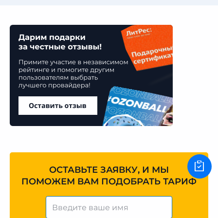
ОСТАВЬТЕ ЗАЯВКУ, И МЫ
ПОМОЖЕМ ВАМ ПОДОБРАТЬ ТАРИФ