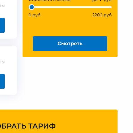
вы
0 руб
2200 руб
Смотреть
вы
ОБРАТЬ ТАРИФ