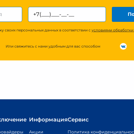
По
ку своих персональных данных в соответствии с
условиями обработки
Или свяжитесь с нами удобным для вас способом
ключение
Информация
Сервис
ровайдеры
Акции
Политика конфиденциальнос