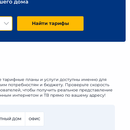
ашего дома
Найти тарифы
ие тарифные планы и услуги доступны именно для
ашим потребностям и бюджету. Проверьте скорость
ователей, чтобы получить реальное представление
енным интернетом и ТВ прямо по вашему адресу!
СТНЫЙ ДОМ
ОФИС