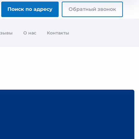
Поиск по адресу
Обратный звонок
тзывы
О нас
Контакты