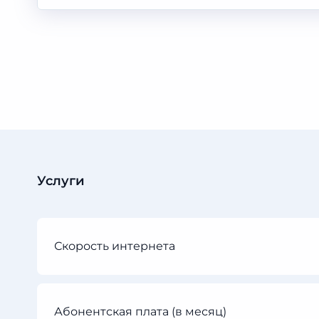
Услуги
Скорость интернета
Абонентская плата (в месяц)