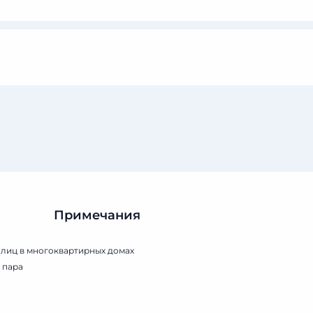
Примечания
 лиц в многоквартирных домах
 пара