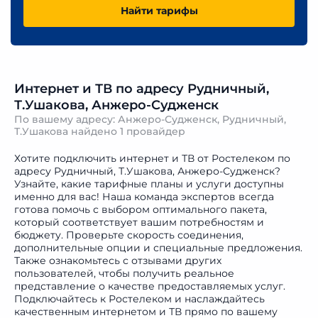
Найти тарифы
Интернет и ТВ по адресу Рудничный,
Т.Ушакова, Анжеро-Судженск
По вашему адресу: Анжеро-Судженск, Рудничный,
Т.Ушакова найдено
1 провайдер
Хотите подключить интернет и ТВ от Ростелеком по
адресу Рудничный, Т.Ушакова, Анжеро-Судженск?
Узнайте, какие тарифные планы и услуги доступны
именно для вас! Наша команда экспертов всегда
готова помочь с выбором оптимального пакета,
который соответствует вашим потребностям и
бюджету. Проверьте скорость соединения,
дополнительные опции и специальные предложения.
Также ознакомьтесь с отзывами других
пользователей, чтобы получить реальное
представление о качестве предоставляемых услуг.
Подключайтесь к Ростелеком и наслаждайтесь
качественным интернетом и ТВ прямо по вашему