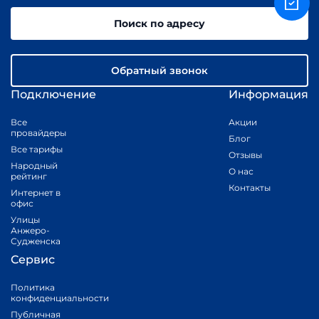
Поиск по адресу
Обратный звонок
Подключение
Информация
Все
Акции
провайдеры
Блог
Все тарифы
Отзывы
Народный
О нас
рейтинг
Контакты
Интернет в
офис
Улицы
Анжеро-
Судженска
Сервис
Политика
конфиденциальности
Публичная