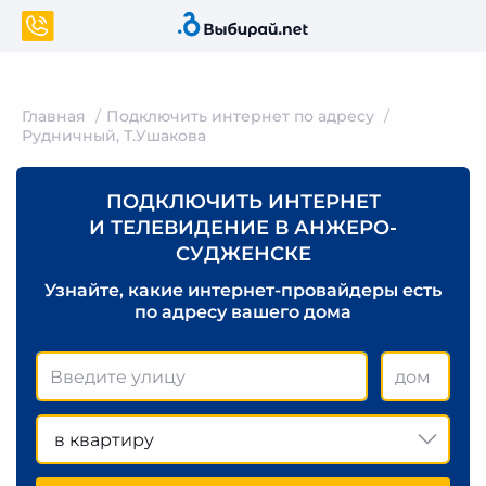
Главная
Подключить интернет по адресу
Рудничный, Т.Ушакова
ПОДКЛЮЧИТЬ ИНТЕРНЕТ
И ТЕЛЕВИДЕНИЕ В АНЖЕРО-
СУДЖЕНСКЕ
Узнайте, какие интернет-провайдеры есть
по адресу вашего дома
в квартиру