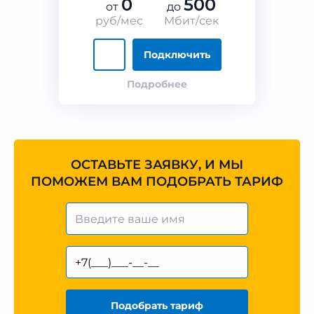
0
500
от
до
руб/мес
Мбит/сек
Подключить
Подробнее
ОСТАВЬТЕ ЗАЯВКУ, И МЫ
ПОМОЖЕМ ВАМ ПОДОБРАТЬ ТАРИФ
Подобрать тариф