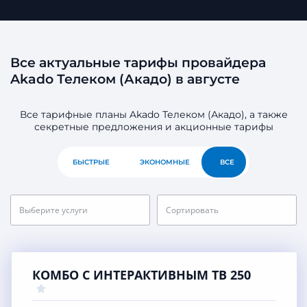
Все актуальные тарифы провайдера
Akado Телеком (Акадо) в августе
Все тарифные планы Akado Телеком (Акадо), а также
секретные предложения и акционные тарифы
БЫСТРЫЕ
ЭКОНОМНЫЕ
ВСЕ
Выберите услуги
Сортировать
КОМБО С ИНТЕРАКТИВНЫМ ТВ 250