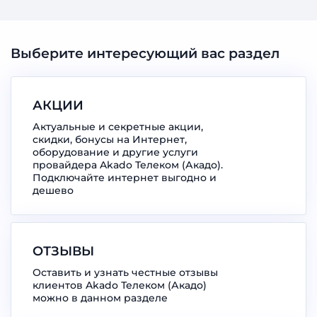
Выберите интересующий вас раздел
АКЦИИ
Актуальные и секретные акции,
скидки, бонусы на Интернет,
оборудование и другие услуги
провайдера Akado Телеком (Акадо).
Подключайте интернет выгодно и
дешево
ОТЗЫВЫ
Оставить и узнать честные отзывы
клиентов Akado Телеком (Акадо)
можно в данном разделе