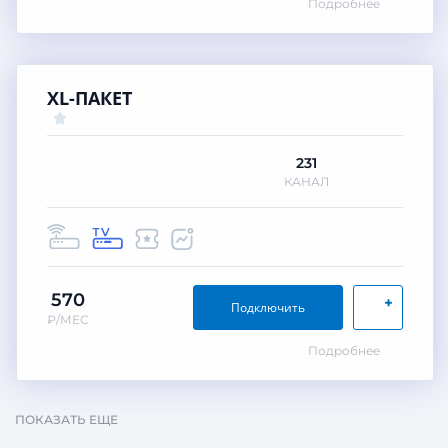
Подробнее
XL-ПАКЕТ
231
КАНАЛ
570
+
Подключить
₽/МЕС
Подробнее
ПОКАЗАТЬ ЕЩЕ