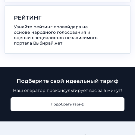
РЕЙТИНГ
Узнайте рейтинг провайдера на
основе народного голосования и
оценки специалистов независимого
портала Выбирай.нет
Подберите свой идеальный тариф
Наш оператор проконсультирует
вас за 5 минут!
Подобрать тариф