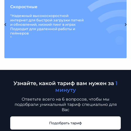
Скоростные
"Надежный высокоскоростной
интернет для быстрой загрузки патчей
и обновлений, низкий пинг в играх
Подходит для удаленной работы и
геймеров
"
Узнайте, какой тариф вам нужен за
1
минуту
Ответьте всего на 6 вопросов, чтобы мы
подобрали
уникальный тариф специально для
Вас
Подобрать тариф