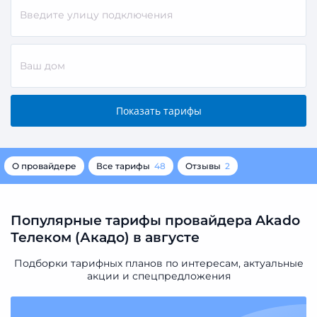
О провайдере
Все тарифы
48
Отзывы
2
Популярные тарифы провайдера Akado
Телеком (Акадо) в августе
Подборки тарифных планов по интересам, актуальные
акции и спецпредложения