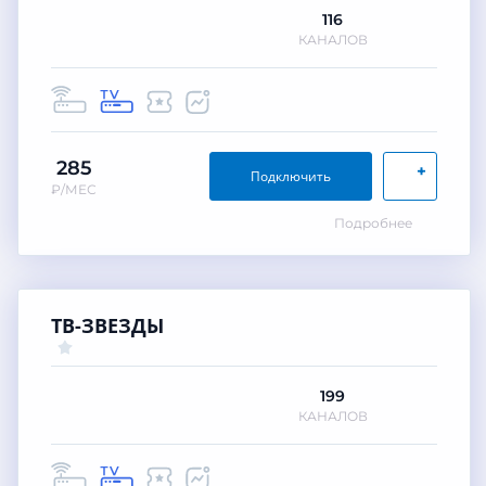
116
КАНАЛОВ
285
+
Подключить
₽/МЕС
Подробнее
ТВ-ЗВЕЗДЫ
199
КАНАЛОВ