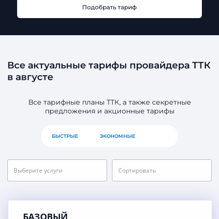
Подобрать тариф
Все актуальные тарифы провайдера ТТК
в августе
Все тарифные планы ТТК, а также секретные
предложения и акционные тарифы
БЫСТРЫЕ
ЭКОНОМНЫЕ
ВСЕ
Выберите услуги
Сортировать
БАЗОВЫЙ