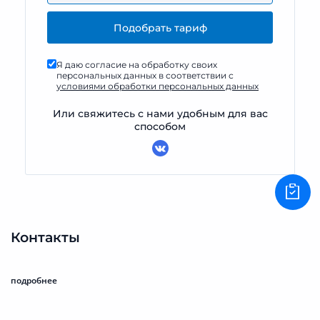
Я даю согласие на обработку своих
персональных данных в соответствии с
условиями обработки персональных данных
Или свяжитесь с нами удобным для вас
способом
Контакты
подробнее