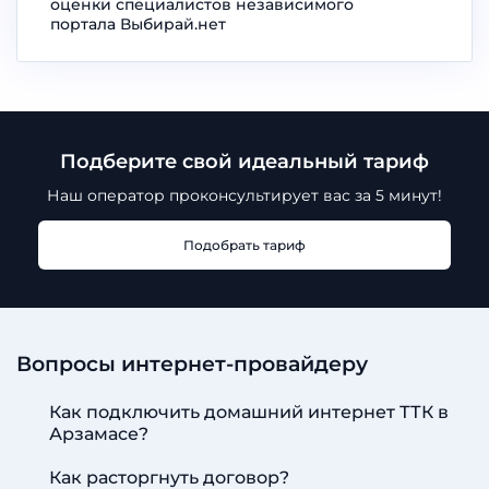
оценки специалистов независимого
портала Выбирай.нет
Подберите свой идеальный тариф
Наш оператор проконсультирует
вас за 5 минут!
Подобрать тариф
Вопросы интернет-провайдеру
Как подключить домашний интернет ТТК в
Арзамасе?
Как расторгнуть договор?