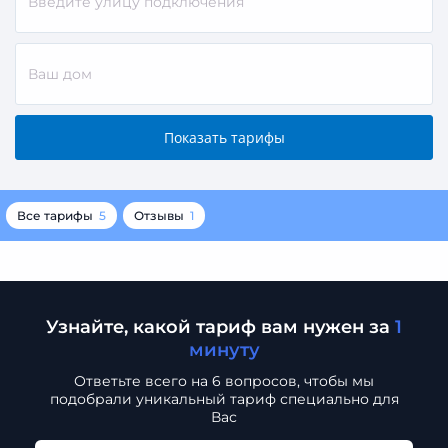
Все тарифы
5
Отзывы
1
Узнайте, какой тариф вам нужен за
1
минуту
Ответьте всего на 6 вопросов, чтобы мы
подобрали
уникальный тариф специально для
Вас