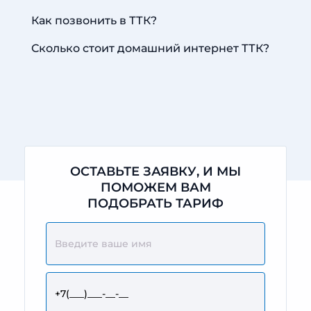
Как позвонить в ТТК?
Сколько стоит домашний интернет ТТК?
ОСТАВЬТЕ ЗАЯВКУ, И МЫ
ПОМОЖЕМ ВАМ
ПОДОБРАТЬ ТАРИФ