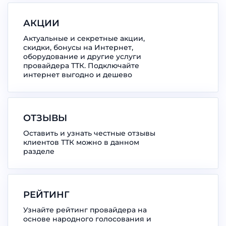
АКЦИИ
Актуальные и секретные акции,
скидки, бонусы на Интернет,
оборудование и другие услуги
провайдера ТТК. Подключайте
интернет выгодно и дешево
ОТЗЫВЫ
Оставить и узнать честные отзывы
клиентов ТТК можно в данном
разделе
РЕЙТИНГ
Узнайте рейтинг провайдера на
основе народного голосования и