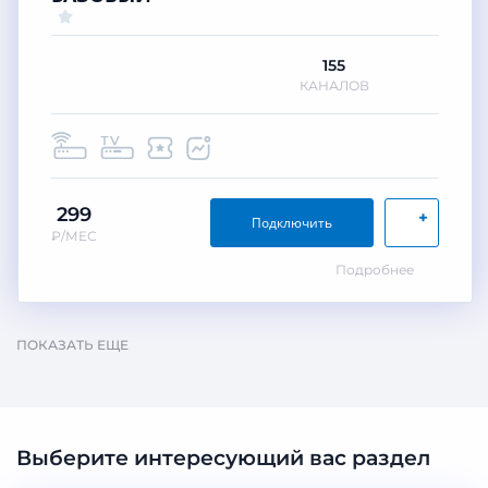
155
КАНАЛОВ
299
+
Подключить
₽/МЕС
Подробнее
ПОКАЗАТЬ ЕЩЕ
Выберите интересующий вас раздел