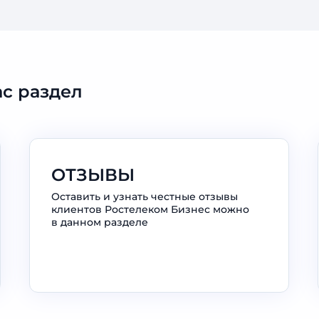
с раздел
ОТЗЫВЫ
Оставить и узнать честные отзывы
клиентов Ростелеком Бизнес можно
в данном разделе