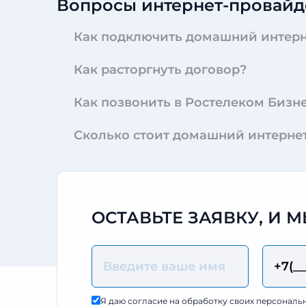
Вопросы интернет-провайд
Как подключить домашний интерн
Как расторгнуть договор?
Как позвонить в Ростелеком Бизн
Сколько стоит домашний интерне
ОСТАВЬТЕ ЗАЯВКУ, И
Я даю согласие на обработку своих персональ