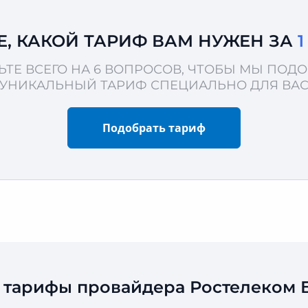
Е, КАКОЙ ТАРИФ ВАМ НУЖЕН ЗА
ЬТЕ ВСЕГО НА 6 ВОПРОСОВ, ЧТОБЫ МЫ ПОД
УНИКАЛЬНЫЙ ТАРИФ СПЕЦИАЛЬНО ДЛЯ ВА
Подобрать тариф
 тарифы провайдера Ростелеком Б