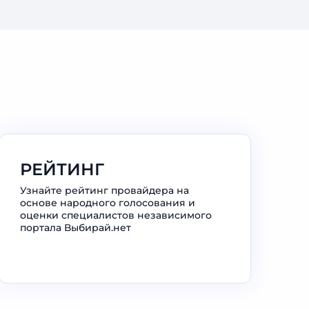
РЕЙТИНГ
Узнайте рейтинг провайдера на
основе народного голосования и
оценки специалистов независимого
портала Выбирай.нет