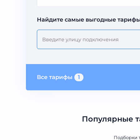
Найдите самые выгодные тарифы
Все тарифы
1
Популярные т
Подборки 