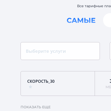
Все тарифные пла
САМЫЕ
Выберите услуги
СКОРОСТЬ_30
МБ
ПОКАЗАТЬ ЕЩЕ