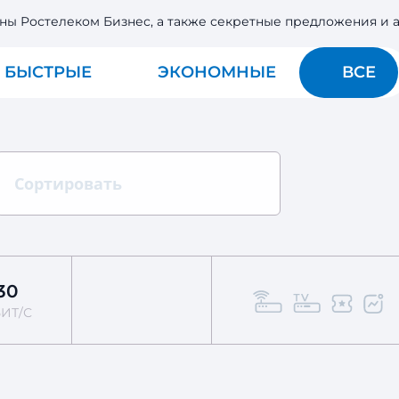
ны Ростелеком Бизнес, а также секретные предложения и
БЫСТРЫЕ
ЭКОНОМНЫЕ
ВСЕ
Сортировать
30
ИТ/С