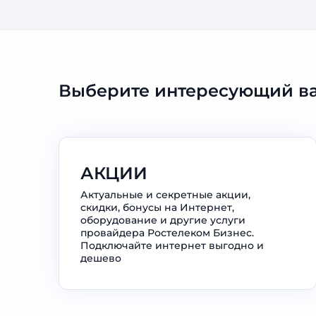
Выберите интересующий ва
АКЦИИ
Актуальные и секретные акции,
скидки, бонусы на Интернет,
оборудование и другие услуги
провайдера Ростелеком Бизнес.
Подключайте интернет выгодно и
дешево