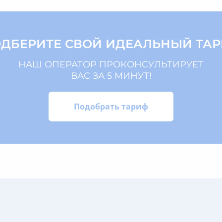
ДБЕРИТЕ СВОЙ ИДЕАЛЬНЫЙ ТА
НАШ ОПЕРАТОР ПРОКОНСУЛЬТИРУЕТ
ВАС ЗА 5 МИНУТ!
Подобрать тариф