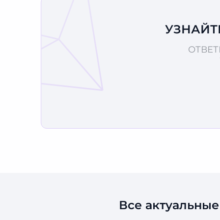
УЗНАЙТ
ОТВЕТ
Все актуальные