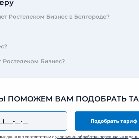
еру
ет Ростелеком Бизнес в Белгороде?
ес?
т Ростелеком Бизнес?
 МЫ ПОМОЖЕМ ВАМ ПОДОБРАТЬ Т
ных данных в соответствии с
условиями обработки персональных данн