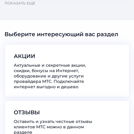
ПОКАЗАТЬ ЕЩЕ
Выберите интересующий вас раздел
АКЦИИ
Актуальные и секретные акции,
скидки, бонусы на Интернет,
оборудование и другие услуги
провайдера МТС. Подключайте
интернет выгодно и дешево
ОТЗЫВЫ
Оставить и узнать честные отзывы
клиентов МТС можно в данном
разделе