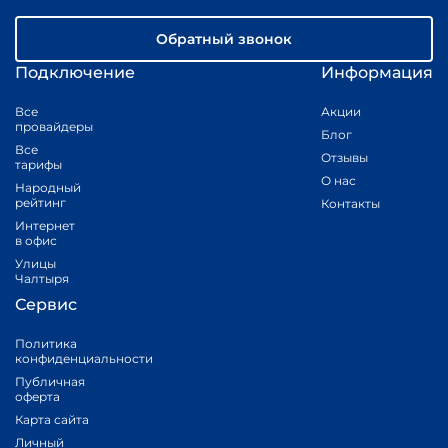
Обратный звонок
Подключение
Информация
Все
Акции
провайдеры
Блог
Все
Отзывы
тарифы
О нас
Народный
рейтинг
Контакты
Интернет
в офис
Улицы
Чалтыря
Сервис
Политика
конфиденциальности
Публичная
оферта
Карта сайта
Личный