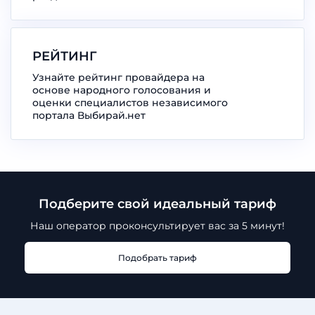
РЕЙТИНГ
Узнайте рейтинг провайдера на
основе народного голосования и
оценки специалистов независимого
портала Выбирай.нет
Подберите свой идеальный тариф
Наш оператор проконсультирует
вас за 5 минут!
Подобрать тариф