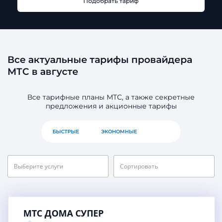
Подобрать тариф
Все актуальные тарифы провайдера
МТС в августе
Все тарифные планы МТС, а также секретные
предложения и акционные тарифы
БЫСТРЫЕ
ЭКОНОМНЫЕ
ВСЕ
Выберите услуги
Сортировать
МТС ДОМА СУПЕР