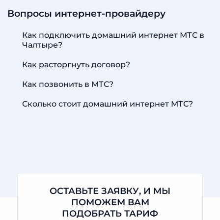
Вопросы интернет-провайдеру
Как подключить домашний интернет МТС в
Чалтыре?
Как расторгнуть договор?
Как позвонить в МТС?
Сколько стоит домашний интернет МТС?
ОСТАВЬТЕ ЗАЯВКУ, И МЫ
ПОМОЖЕМ ВАМ
ПОДОБРАТЬ ТАРИФ