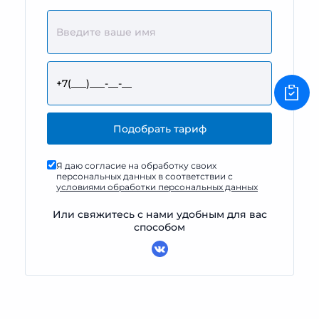
Я даю согласие на обработку своих
персональных данных в соответствии с
условиями обработки персональных данных
Или свяжитесь с нами удобным для вас
способом