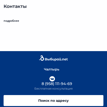
Контакты
подробнее
Чалтырь
8 (958) 111-94-69
Бесплатная консультация
Поиск по адресу