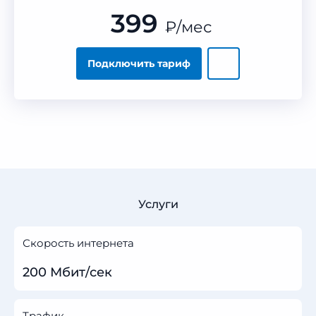
399
₽
/мес
Подключить тариф
Услуги
Скорость интернета
200 Мбит/сек
Трафик