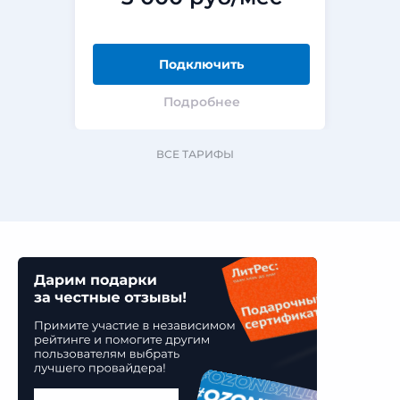
Подключить
Подробнее
ВСЕ ТАРИФЫ