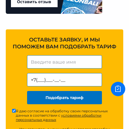
ОСТАВЬТЕ ЗАЯВКУ, И МЫ
ПОМОЖЕМ ВАМ ПОДОБРАТЬ ТАРИФ
Подобрать тариф
Я даю согласие на обработку своих персональных
данных в соответствии с
условиями обработки
персональных данных