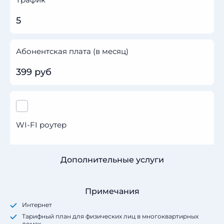
5
Абонентская плата (в месяц)
399 руб
WI-FI роутер
Дополнительные услуги
Примечания
Интернет
Тарифный план для физических лиц в многоквартирных
домах