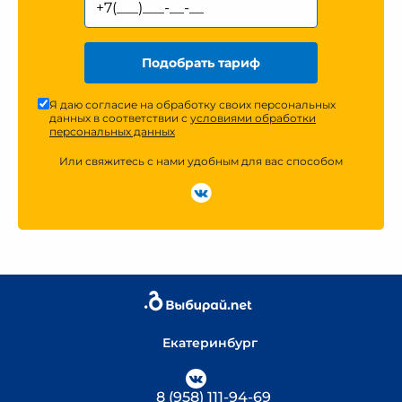
Подобрать тариф
Я даю согласие на обработку своих персональных
данных в соответствии с
условиями обработки
персональных данных
Или свяжитесь с нами удобным для вас способом
Екатеринбург
8 (958) 111-94-69