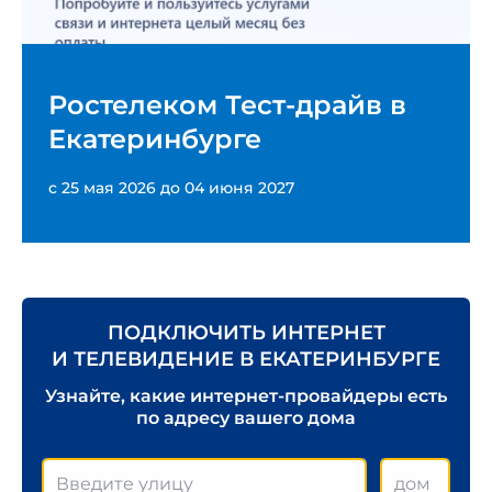
Ростелеком Тест-драйв в
Екатеринбурге
с 25 мая 2026 до 04 июня 2027
ПОДКЛЮЧИТЬ ИНТЕРНЕТ
И ТЕЛЕВИДЕНИЕ В ЕКАТЕРИНБУРГЕ
Узнайте, какие интернет-провайдеры есть
по адресу вашего дома