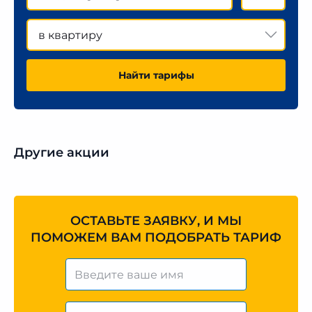
в квартиру
Найти тарифы
Другие акции
ОСТАВЬТЕ ЗАЯВКУ, И МЫ
ПОМОЖЕМ ВАМ ПОДОБРАТЬ ТАРИФ