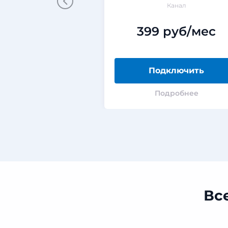
Канал
399 руб/мес
Подключить
Подробнее
Вс