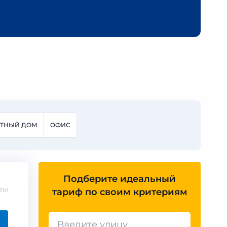
СТНЫЙ ДОМ
ОФИС
Подберите идеальный
вы
тариф по своим критериям