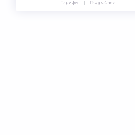
Тарифы
Подробнее