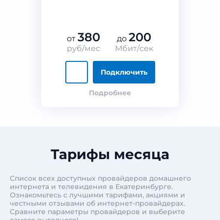
380
200
от
до
руб/мес
Мбит/сек
Подключить
Подробнее
Тарифы месяца
Список всех доступных провайдеров домашнего
интернета и телевидения в Екатеринбурге.
Ознакомьтесь с лучшими тарифами, акциями и
честными отзывами об интернет-провайдерах.
Сравните параметры провайдеров и выберите