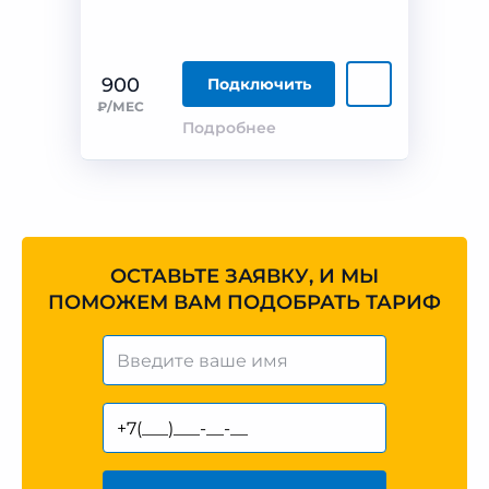
900
Подключить
₽/МЕС
Подробнее
ОСТАВЬТЕ ЗАЯВКУ, И МЫ
ПОМОЖЕМ ВАМ ПОДОБРАТЬ ТАРИФ