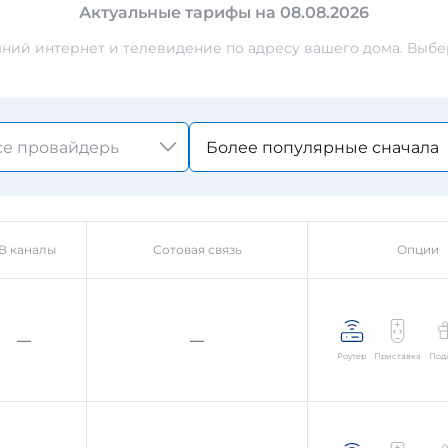
Актуальные тарифы на 08.08.2026
ий интернет и телевидение по адресу вашего дома. Выбер
Более популярные сначала
В каналы
Сотовая связь
Опции
—
—
Роутер
Приставка
Под