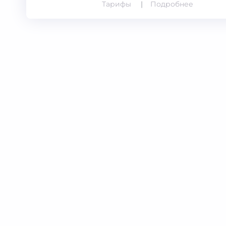
Тарифы
Подробнее