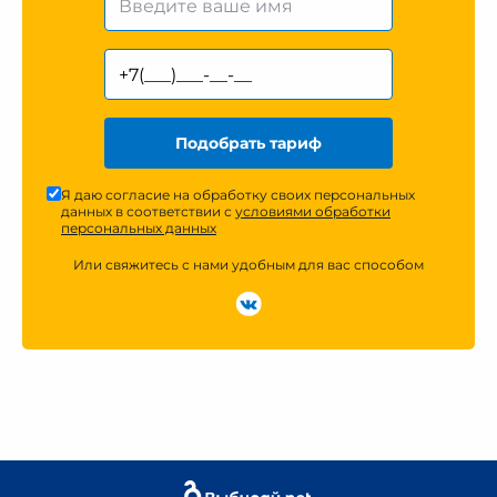
Подобрать тариф
Я даю согласие на обработку своих персональных
данных в соответствии с
условиями обработки
персональных данных
Или свяжитесь с нами удобным для вас способом