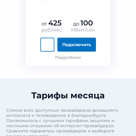
425
100
от
до
руб/мес
Мбит/сек
Подключить
Подробнее
Тарифы месяца
Список всех доступных провайдеров домашнего
интернета и телевидения в Екатеринбурге.
Ознакомьтесь с лучшими тарифами, акциями и
честными отзывами об интернет-провайдерах.
Сравните параметры провайдеров и выберите