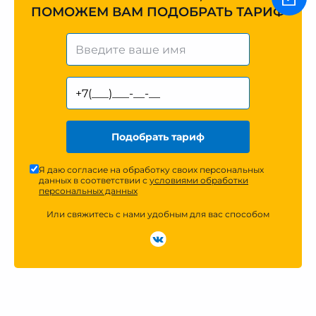
ПОМОЖЕМ ВАМ ПОДОБРАТЬ ТАРИФ
Подобрать тариф
Я даю согласие на обработку своих персональных
данных в соответствии с
условиями обработки
персональных данных
Или свяжитесь с нами удобным для вас способом