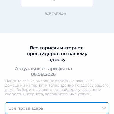
ВСЕ ТАРИФЫ
Все тарифы интернет-
провайдеров по вашему
адресу
Актуальные тарифы на
06.08.2026
Найдите самые выгодные тарифные планы на
домашний интернет и телевидение по адресу вашего
дома. Выберите лучшего провайдера, указав цену,
скорость интернета, дополнительные услуги.