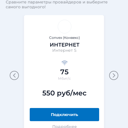
Сравните параметры провайдеров и выберите
самого выгодного!
Convex (Конвекс)
ИНТЕРНЕТ
Интернет S
75
Мбит/с
550 руб/мес
Подключить
Подробнее