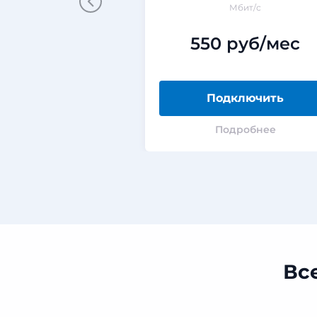
Мбит/с
550 руб/мес
Подключить
Подробнее
Вс