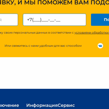
ЯВКУ, И МЫ ПОМОЖЕМ ВАМ ПОД
По
ку своих персональных данных в соответствии с
условиями обработки
Или свяжитесь с нами удобным для вас способом
лючение
Информация
Сервис