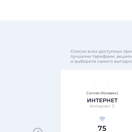
Список всех доступных про
лучшими тарифами, акциям
и выберите самого выгодно
Convex (Конвекс)
ИНТЕРНЕТ
Интернет S
75