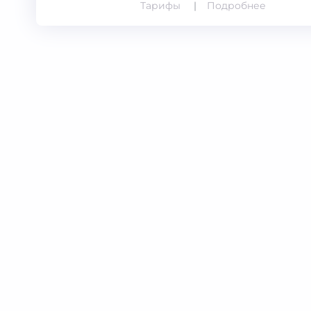
Тарифы
Подробнее