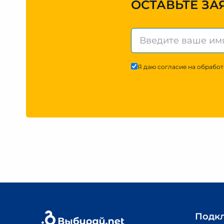
ОСТАВЬТЕ ЗА
Я даю согласие на обработ
Подк