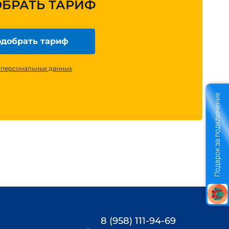
ОБРАТЬ ТАРИФ
добрать тариф
 персональных данных
Подарок за подключение
8 (958) 111-94-69