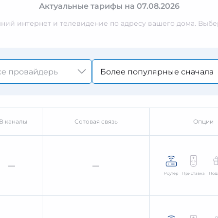
Актуальные тарифы на 07.08.2026
ий интернет и телевидение по адресу вашего дома. Выбер
Более популярные сначала
В каналы
Сотовая связь
Опции
—
—
Роутер
Приставка
Под