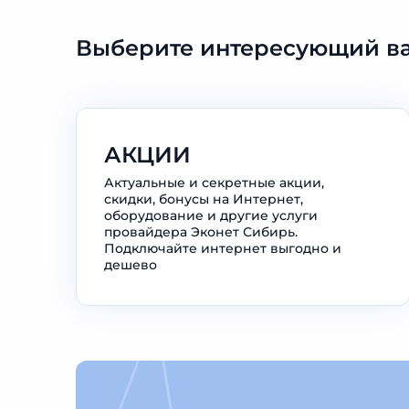
Выберите интересующий ва
АКЦИИ
Актуальные и секретные акции,
скидки, бонусы на Интернет,
оборудование и другие услуги
провайдера Эконет Сибирь.
Подключайте интернет выгодно и
дешево