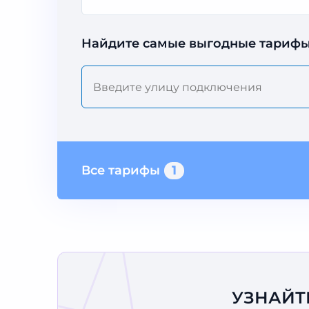
Найдите самые выгодные тарифы
Все тарифы
1
УЗНАЙТ