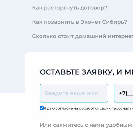
Как расторгнуть договор?
Как позвонить в Эконет Сибирь?
Сколько стоит домашний интерне
ОСТАВЬТЕ ЗАЯВКУ, И
Я даю согласие на обработку своих персональ
Или свяжитесь с нами удобным