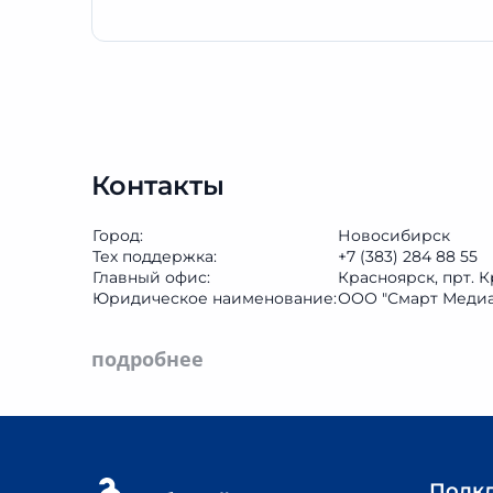
Контакты
Город:
Новосибирск
Тех поддержка:
+7 (383) 284 88 55
Главный офис:
Красноярск, прт. 
Юридическое наименование:
ООО "Смарт Медиа
подробнее
Подк