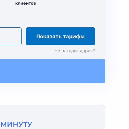
клиентов
Не находит адрес?
1 МИНУТУ