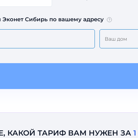
 Эконет Сибирь по вашему адресу
?
Е, КАКОЙ ТАРИФ ВАМ НУЖЕН ЗА