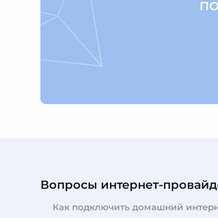
ПО
Вопросы интернет-провайд
Как подключить домашний интерн