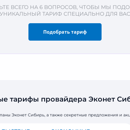
ЬТЕ ВСЕГО НА 6 ВОПРОСОВ, ЧТОБЫ МЫ ПОД
УНИКАЛЬНЫЙ ТАРИФ СПЕЦИАЛЬНО ДЛЯ ВА
Подобрать тариф
ые тарифы провайдера Эконет Сиб
ланы Эконет Сибирь, а также секретные предложения и а