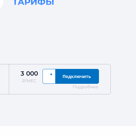
ТАРИФЫ
3 000
+
Подключить
₽/МЕС
Подробнее