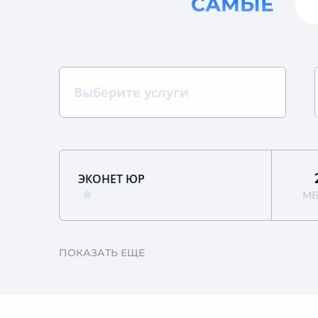
САМЫЕ
Выберите услуги
ЭКОНЕТ ЮР
МБ
ПОКАЗАТЬ ЕЩЕ