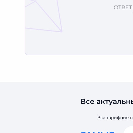
ОТВЕТ
Все актуальн
Все тарифные п