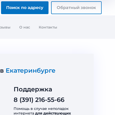
Поиск по адресу
Обратный звонок
тзывы
О нас
Контакты
 в
Екатеринбурге
Поддержка
8 (391) 216-55-66
Помощь в случае неполадок
интернета
для действующих