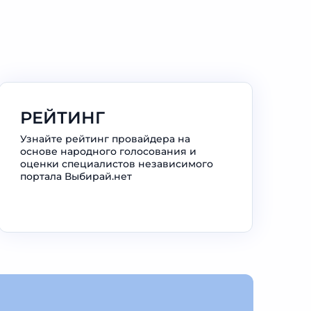
РЕЙТИНГ
Узнайте рейтинг провайдера на
основе народного голосования и
оценки специалистов независимого
портала Выбирай.нет