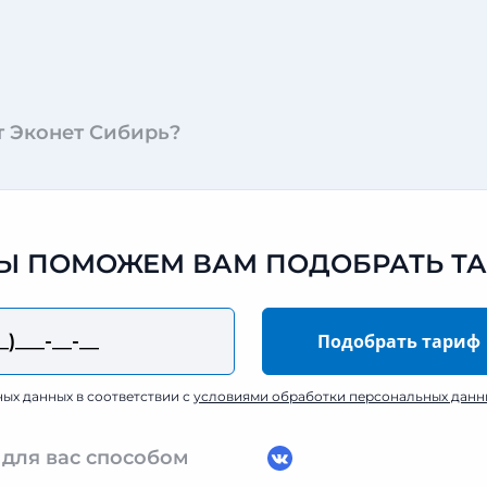
т Эконет Сибирь?
 МЫ ПОМОЖЕМ ВАМ ПОДОБРАТЬ Т
ных данных в соответствии с
условиями обработки персональных данн
 для вас способом