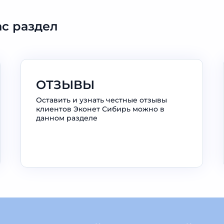
с раздел
ОТЗЫВЫ
Оставить и узнать честные отзывы
клиентов Эконет Сибирь можно в
данном разделе