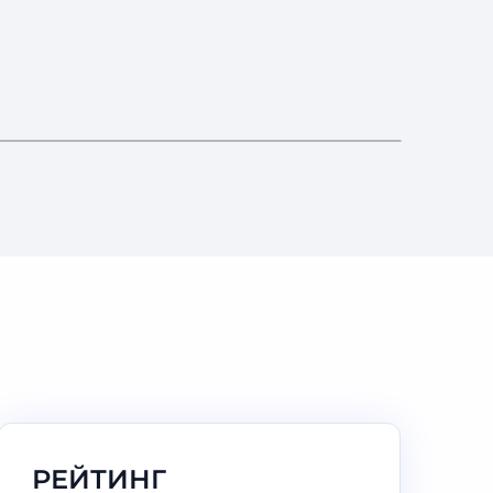
РЕЙТИНГ