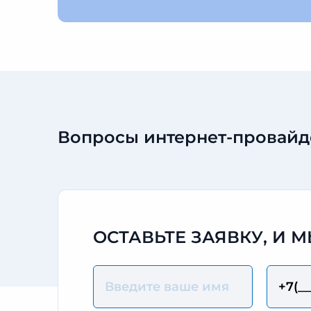
Вопросы интернет-провайд
ОСТАВЬТЕ ЗАЯВКУ, И