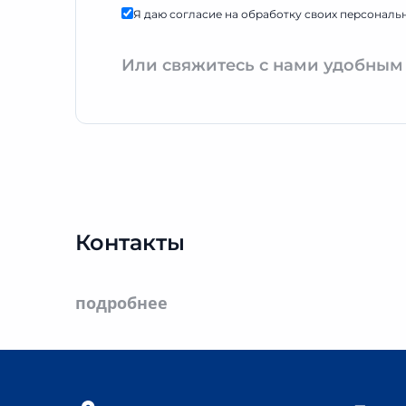
Я даю согласие на обработку своих персональ
Или свяжитесь с нами удобным
Контакты
подробнее