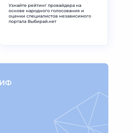
Узнайте рейтинг провайдера на
основе народного голосования и
оценки специалистов независимого
портала Выбирай.нет
РИФ