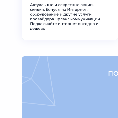
Актуальные и секретные акции,
скидки, бонусы на Интернет,
оборудование и другие услуги
провайдера Эрланг коммуникации.
Подключайте интернет выгодно и
дешево
ПО