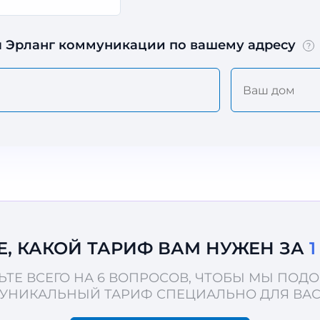
 Эрланг коммуникации по вашему адресу
?
Е, КАКОЙ ТАРИФ ВАМ НУЖЕН ЗА
ЬТЕ ВСЕГО НА 6 ВОПРОСОВ, ЧТОБЫ МЫ ПОД
УНИКАЛЬНЫЙ ТАРИФ СПЕЦИАЛЬНО ДЛЯ ВА