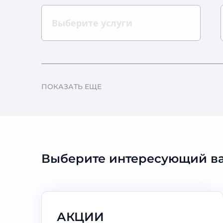
Выберите услуги
ПОКАЗАТЬ ЕЩЕ
Выберите интересующий ва
АКЦИИ