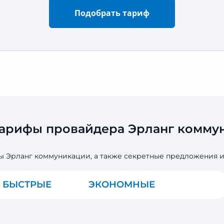
Подобрать тариф
тарифы провайдера Эрланг коммун
ы Эрланг коммуникации, а также секретные предложения 
БЫСТРЫЕ
ЭКОНОМНЫЕ
ВСЕ