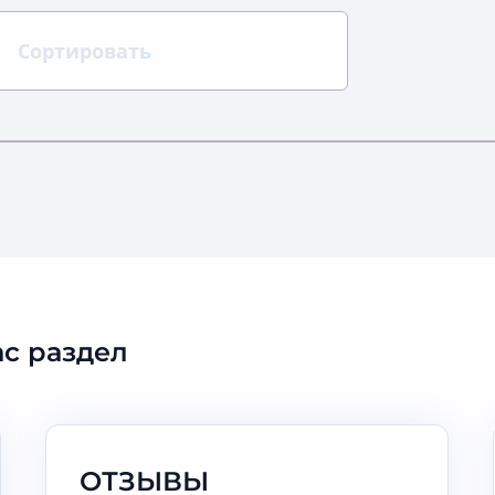
Сортировать
с раздел
ОТЗЫВЫ