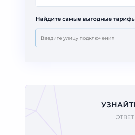
Найдите самые выгодные тарифы
УЗНАЙТ
ОТВЕТ