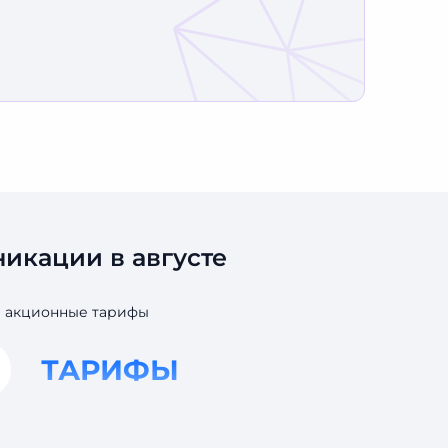
икации в августе
и акционные тарифы
ТАРИФЫ