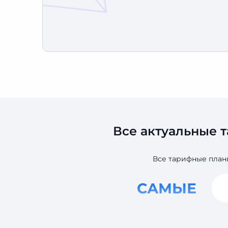
Все актуальные 
Все тарифные план
САМЫЕ