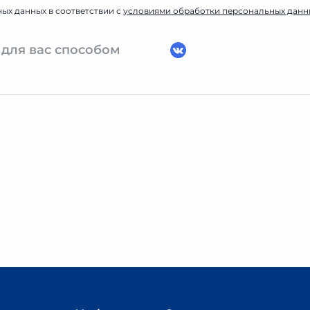
ных данных в соответствии с
условиями обработки персональных данн
 для вас способом