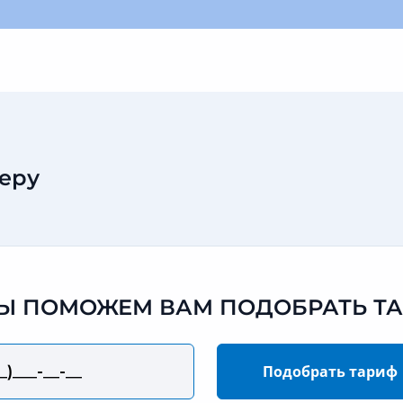
еру
 МЫ ПОМОЖЕМ ВАМ ПОДОБРАТЬ Т