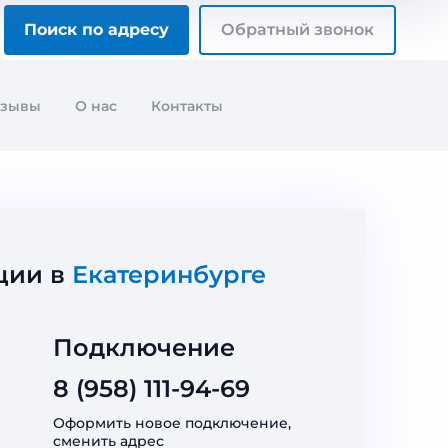
Поиск по адресу
Обратный звонок
тзывы
О нас
Контакты
ции в
Екатеринбурге
Подключение
8 (958) 111-94-69
Оформить новое подключение,
сменить адрес