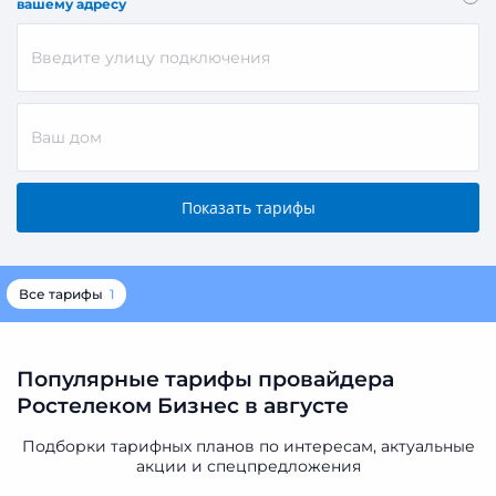
вашему адресу
Все тарифы
1
Популярные тарифы провайдера
Ростелеком Бизнес в августе
Подборки тарифных планов по интересам, актуальные
акции и спецпредложения