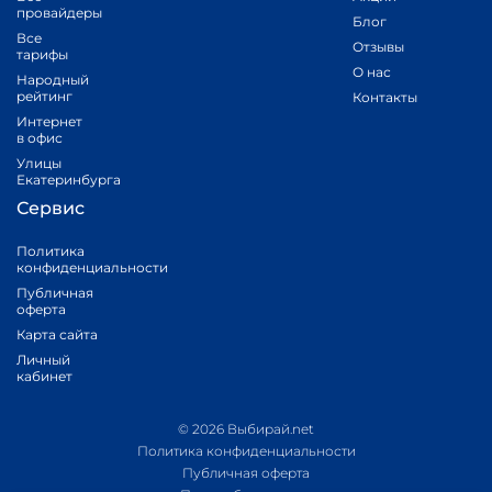
провайдеры
Блог
Все
Отзывы
тарифы
О нас
Народный
рейтинг
Контакты
Интернет
в офис
Улицы
Екатеринбурга
Сервис
Политика
конфиденциальности
Публичная
оферта
Карта сайта
Личный
кабинет
© 2026 Выбирай.net
Политика конфиденциальности
Публичная оферта