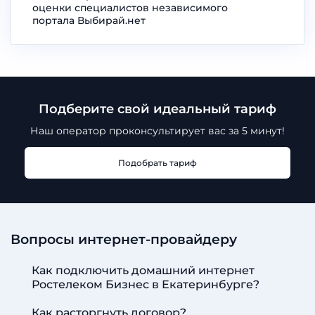
оценки специалистов независимого
портала Выбирай.нет
Подберите свой идеальный тариф
Наш оператор проконсультирует
вас за 5 минут!
Подобрать тариф
Вопросы интернет-провайдеру
Как подключить домашний интернет
Ростелеком Бизнес в Екатеринбурге?
Как расторгнуть договор?