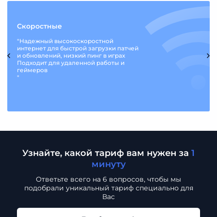
Скоростные
"Надежный высокоскоростной
интернет для быстрой загрузки патчей
и обновлений, низкий пинг в играх
Подходит для удаленной работы и
геймеров
"
Узнайте, какой тариф вам нужен за
1
минуту
Ответьте всего на 6 вопросов, чтобы мы
подобрали
уникальный тариф специально для
Вас