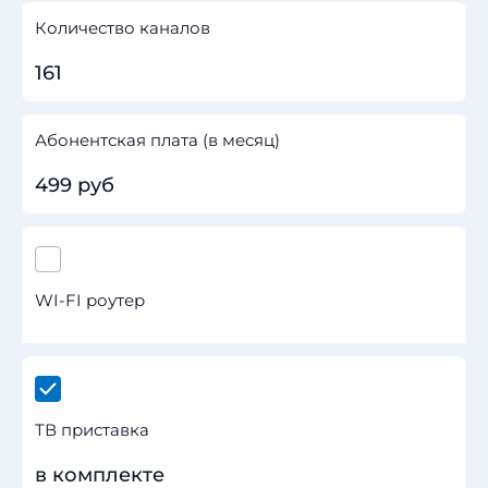
Количество каналов
161
Абонентская плата (в месяц)
499 руб
WI-FI роутер
ТВ приставка
в комплекте