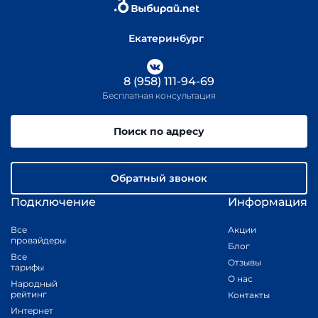
Екатеринбург
8 (958) 111-94-69
Бесплатная консультация
Поиск по адресу
Обратный звонок
Подключение
Информация
Все
Акции
провайдеры
Блог
Все
Отзывы
тарифы
О нас
Народный
рейтинг
Контакты
Интернет