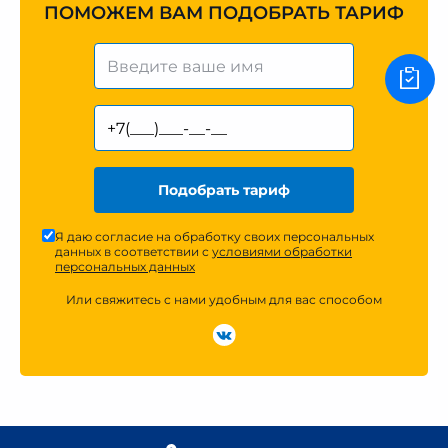
ПОМОЖЕМ ВАМ ПОДОБРАТЬ ТАРИФ
Подобрать тариф
Я даю согласие на обработку своих персональных
данных в соответствии с
условиями обработки
персональных данных
Или свяжитесь с нами удобным для вас способом