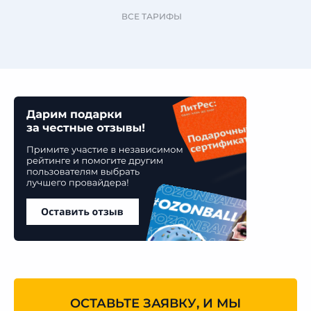
ВСЕ ТАРИФЫ
ОСТАВЬТЕ ЗАЯВКУ, И МЫ