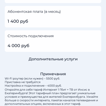
Абонентская плата (в месяц)
1 400 руб
Стоимость подключения
4 000 руб
Дополнительные услуги
Примечания
Wi-Fi роутер (если нужен) – 5500 руб.
Приставка не требуется
Настройка и подключение – 4000 руб.
Откройте для себя тариф Интернет 1 Гбит + ТВ от Инсис в
Екатеринбурге! Этот тарифный план предлагает уникальные
условия и преимущества для жителей Екатеринбурга. Узнайте
больше о скорости интернета, пакетах каналов телевидения и
дополнительных опциях, включенных в этот тариф.