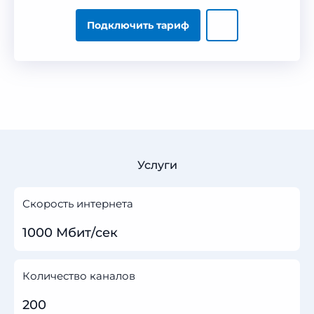
Подключить тариф
Услуги
Скорость интернета
1000 Мбит/сек
Количество каналов
200