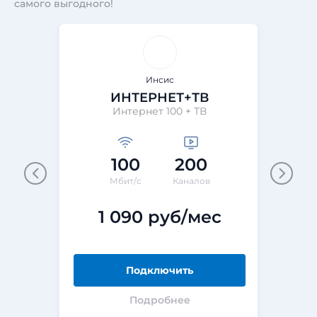
самого выгодного!
Инсис
ИНТЕРНЕТ+ТВ
Интернет 100 + ТВ
100
200
Мбит/с
Каналов
1 090 руб/мес
Подключить
Подробнее