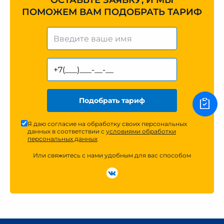
ОСТАВЬТЕ ЗАЯВКУ, И МЫ
ПОМОЖЕМ ВАМ ПОДОБРАТЬ ТАРИФ
Подобрать тариф
Я даю согласие на обработку своих персональных
данных в соответствии с
условиями обработки
персональных данных
Или свяжитесь с нами удобным для вас способом