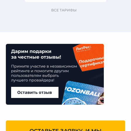
ВСЕ ТАРИФЫ