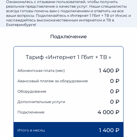
Ознакомьтесь с отзывами пользователей, чтобы получить
реальное представление о качестве услуг. Наши специалисты
всегда готовы помочь вам с подключением и ответить на все
ваши вопросы. Подключайтесь к Интернет 1 Гбит + ТВ от Инсис и
наслаждайтесь высококачественным интернетом и ТВ в
Екатеринбурге!
Подключение
Тариф «Интернет 1 Гбит + ТВ »
1 400 ₽
Абонентская плата (мес)
0
₽
Авансовый платеж за оборудование
0
₽
Оборудование
0
₽
Дополнительные услуги
4 000 ₽
Подключение
1 400
₽
Итого в месяц