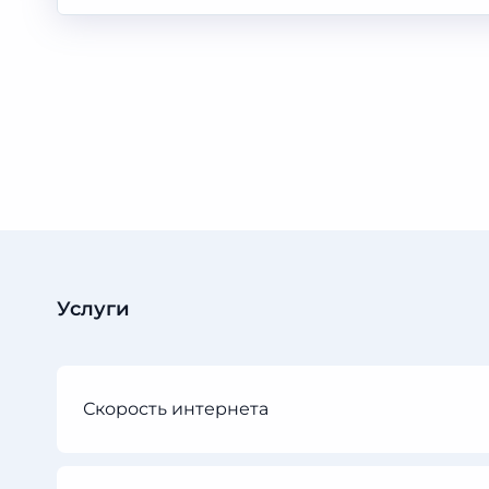
Услуги
Скорость интернета