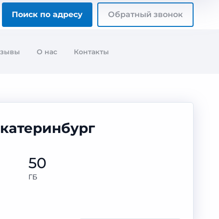
Поиск по адресу
Обратный звонок
тзывы
О нас
Контакты
Екатеринбург
50
ГБ