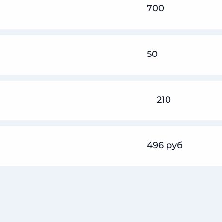
700
50
210
496 руб