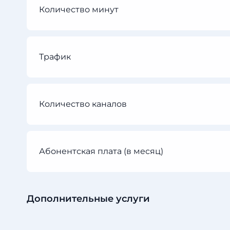
Количество минут
Трафик
Количество каналов
Абонентская плата (в месяц)
Дополнительные услуги