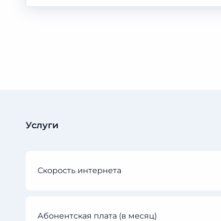
Услуги
Скорость интернета
Абонентская плата (в месяц)