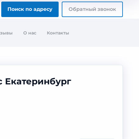
Поиск по адресу
Обратный звонок
тзывы
О нас
Контакты
с Екатеринбург