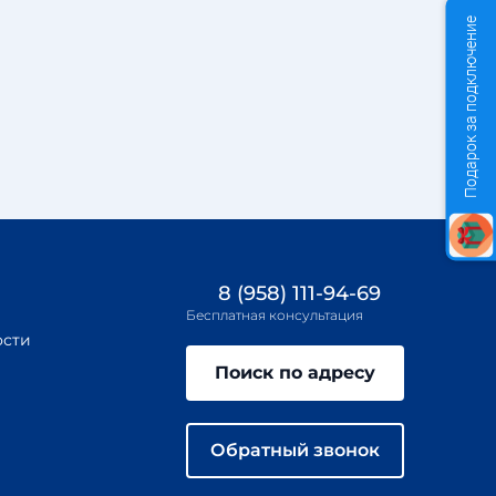
Подарок за подключение
8 (958) 111-94-69
Бесплатная консультация
ости
Поиск по адресу
Обратный звонок