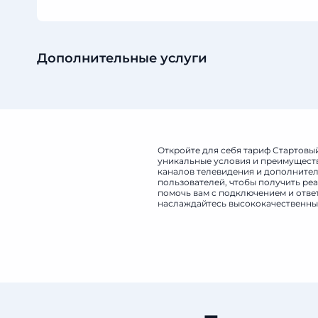
Дополнительные услуги
Откройте для себя тариф Стартовый
уникальные условия и преимуществ
каналов телевидения и дополнитель
пользователей, чтобы получить реа
помочь вам с подключением и отве
наслаждайтесь высококачественным