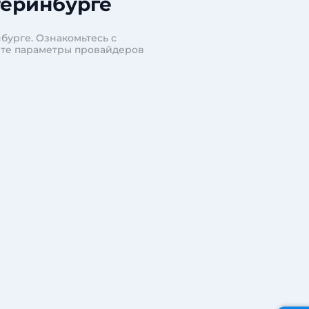
теринбурге
бурге. Ознакомьтесь с
ите параметры провайдеров