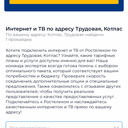
Интернет и ТВ по адресу Трудовая, Котлас
По вашему адресу: Котлас, Трудовая найдено
1 провайдер
Хотите подключить интернет и ТВ от Ростелеком по
адресу Трудовая, Котлас? Узнайте, какие тарифные
планы и услуги доступны именно для вас! Наша
команда экспертов всегда готова помочь с выбором
оптимального пакета, который соответствует вашим
потребностям и бюджету. Проверьте скорость
соединения, дополнительные опции и специальные
предложения. Также ознакомьтесь с отзывами других
пользователей, чтобы получить реальное
представление о качестве предоставляемых услуг.
Подключайтесь к Ростелеком и наслаждайтесь
качественным интернетом и ТВ прямо по вашему
адресу!