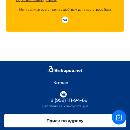
Или свяжитесь с нами удобным для вас способом
Котлас
8 (958) 111-94-69
Бесплатная консультация
Поиск по адресу