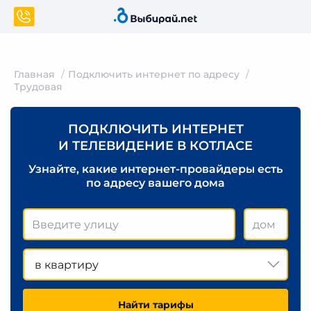
Главная
Подключить интернет по адресу
Трудовая
ПОДКЛЮЧИТЬ ИНТЕРНЕТ
И ТЕЛЕВИДЕНИЕ В КОТЛАСЕ
Узнайте, какие интернет-провайдеры есть
по адресу вашего дома
в квартиру
Найти тарифы