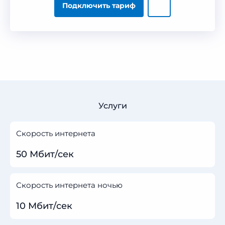
Подключить тариф
Услуги
Скорость интернета
50 Мбит/сек
Скорость интернета ночью
10 Мбит/сек