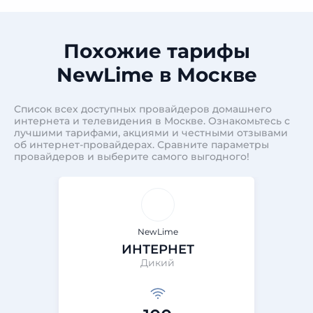
Похожие тарифы
NewLime в Москве
Список всех доступных провайдеров домашнего
интернета и телевидения в Москве. Ознакомьтесь с
лучшими тарифами, акциями и честными отзывами
об интернет-провайдерах. Сравните параметры
провайдеров и выберите самого выгодного!
NewLime
ИНТЕРНЕТ
Дикий