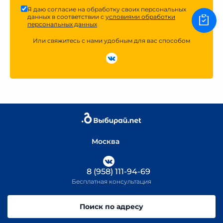
Я даю согласие на обработку своих персональных
данных в соответствии с
условиями обработки
персональных данных
Или свяжитесь с нами удобным для вас способом
Москва
8 (958) 111-94-69
Бесплатная консультация
Поиск по адресу