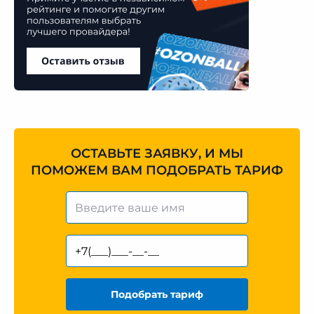
ОСТАВЬТЕ ЗАЯВКУ, И МЫ
ПОМОЖЕМ ВАМ ПОДОБРАТЬ ТАРИФ
Подобрать тариф