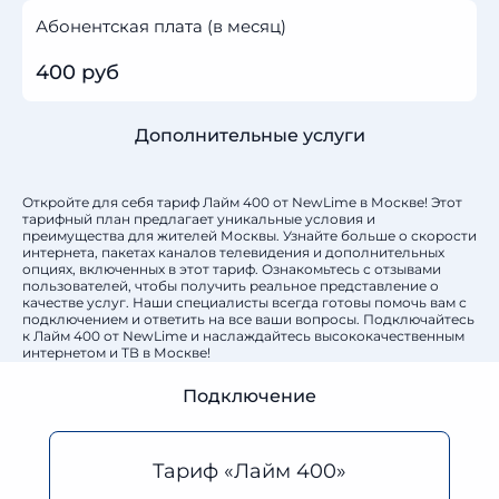
Абонентская плата (в месяц)
400 руб
Дополнительные услуги
Откройте для себя тариф Лайм 400 от NewLime в Москве! Этот
тарифный план предлагает уникальные условия и
преимущества для жителей Москвы. Узнайте больше о скорости
интернета, пакетах каналов телевидения и дополнительных
опциях, включенных в этот тариф. Ознакомьтесь с отзывами
пользователей, чтобы получить реальное представление о
качестве услуг. Наши специалисты всегда готовы помочь вам с
подключением и ответить на все ваши вопросы. Подключайтесь
к Лайм 400 от NewLime и наслаждайтесь высококачественным
интернетом и ТВ в Москве!
Подключение
Тариф «Лайм 400»