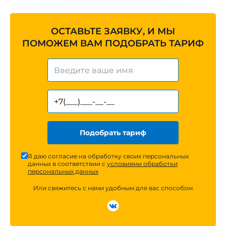
ОСТАВЬТЕ ЗАЯВКУ, И МЫ
ПОМОЖЕМ ВАМ ПОДОБРАТЬ ТАРИФ
Подобрать тариф
Я даю согласие на обработку своих персональных
данных в соответствии с
условиями обработки
персональных данных
Или свяжитесь с нами удобным для вас способом