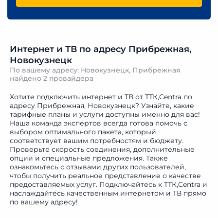
Интернет и ТВ по адресу Прибрежная,
Новокузнецк
По вашему адресу: Новокузнецк, Прибрежная
найдено
2 провайдера
Хотите подключить интернет и ТВ от ТТК,Centra по
адресу Прибрежная, Новокузнецк? Узнайте, какие
тарифные планы и услуги доступны именно для вас!
Наша команда экспертов всегда готова помочь с
выбором оптимального пакета, который
соответствует вашим потребностям и бюджету.
Проверьте скорость соединения, дополнительные
опции и специальные предложения. Также
ознакомьтесь с отзывами других пользователей,
чтобы получить реальное представление о качестве
предоставляемых услуг. Подключайтесь к ТТК,Centra и
наслаждайтесь качественным интернетом и ТВ прямо
по вашему адресу!