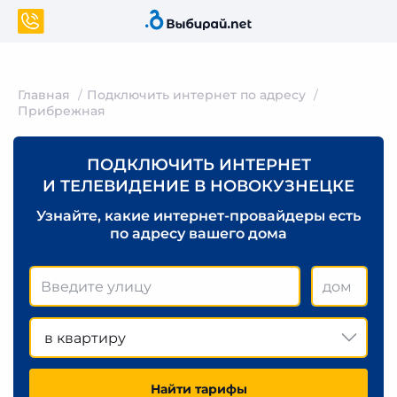
Главная
Подключить интернет по адресу
Прибрежная
ПОДКЛЮЧИТЬ ИНТЕРНЕТ
И ТЕЛЕВИДЕНИЕ В НОВОКУЗНЕЦКЕ
Узнайте, какие интернет-провайдеры есть
по адресу вашего дома
в квартиру
Найти тарифы