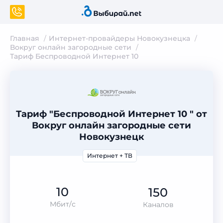
Главная
Интернет-провайдеры Новокузнецка
Вокруг онлайн загородные сети
Тариф Беспроводной Интернет 10
Тариф "Беспроводной Интернет 10 " от
Вокруг онлайн загородные сети
Новокузнецк
Интернет + ТВ
10
150
Мбит/с
Каналов