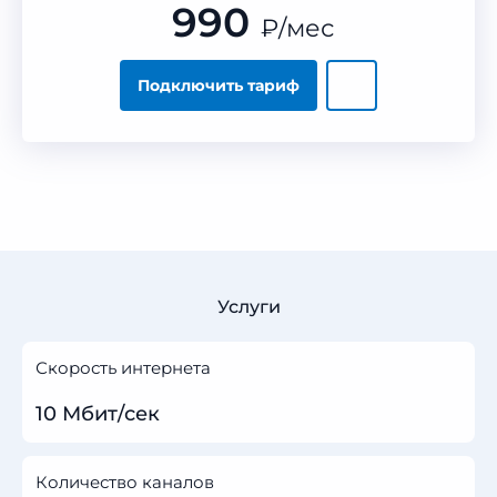
990
₽
/мес
Подключить тариф
Услуги
Скорость интернета
10 Мбит/сек
Количество каналов