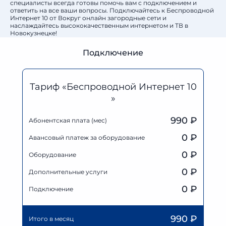
специалисты всегда готовы помочь вам с подключением и
ответить на все ваши вопросы. Подключайтесь к Беспроводной
Интернет 10 от Вокруг онлайн загородные сети и
наслаждайтесь высококачественным интернетом и ТВ в
Новокузнецке!
Подключение
Тариф «Беспроводной Интернет 10
»
990 ₽
Абонентская плата (мес)
0
₽
Авансовый платеж за оборудование
0
₽
Оборудование
0
₽
Дополнительные услуги
0 ₽
Подключение
990
₽
Итого в месяц