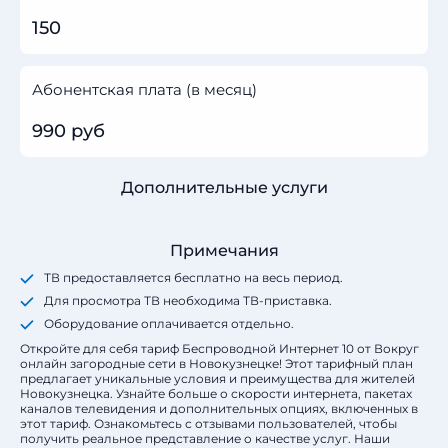
150
Абонентская плата (в месяц)
990 руб
Дополнительные услуги
Примечания
ТВ предоставляется бесплатно на весь период.
Для просмотра ТВ необходима ТВ-приставка.
Оборудование оплачивается отдельно.
Откройте для себя тариф Беспроводной Интернет 10 от Вокруг
онлайн загородные сети в Новокузнецке! Этот тарифный план
предлагает уникальные условия и преимущества для жителей
Новокузнецка. Узнайте больше о скорости интернета, пакетах
каналов телевидения и дополнительных опциях, включенных в
этот тариф. Ознакомьтесь с отзывами пользователей, чтобы
получить реальное представление о качестве услуг. Наши