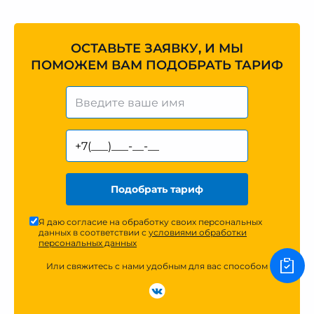
ОСТАВЬТЕ ЗАЯВКУ, И МЫ
ПОМОЖЕМ ВАМ ПОДОБРАТЬ ТАРИФ
Подобрать тариф
Я даю согласие на обработку своих персональных
данных в соответствии с
условиями обработки
персональных данных
Или свяжитесь с нами удобным для вас способом