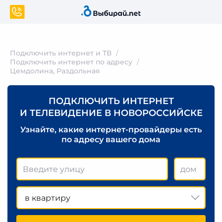
Подключить интернет и ТВ
Подключить интернет по адресу
Цемдолина, Раздольная
ПОДКЛЮЧИТЬ ИНТЕРНЕТ
И ТЕЛЕВИДЕНИЕ В НОВОРОССИЙСКЕ
Узнайте, какие интернет-провайдеры есть
по адресу вашего дома
в квартиру