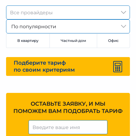
По популярности
В квартиру
Частный дом
Офис
Подберите тариф
по своим критериям
ОСТАВЬТЕ ЗАЯВКУ, И МЫ
ПОМОЖЕМ ВАМ ПОДОБРАТЬ ТАРИФ