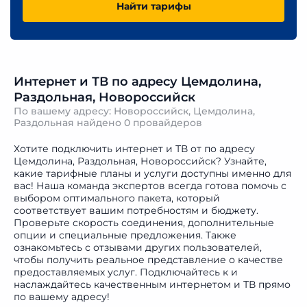
Найти тарифы
Интернет и ТВ по адресу Цемдолина,
Раздольная, Новороссийск
По вашему адресу: Новороссийск, Цемдолина,
Раздольная найдено
0 провайдеров
Хотите подключить интернет и ТВ от по адресу
Цемдолина, Раздольная, Новороссийск? Узнайте,
какие тарифные планы и услуги доступны именно для
вас! Наша команда экспертов всегда готова помочь с
выбором оптимального пакета, который
соответствует вашим потребностям и бюджету.
Проверьте скорость соединения, дополнительные
опции и специальные предложения. Также
ознакомьтесь с отзывами других пользователей,
чтобы получить реальное представление о качестве
предоставляемых услуг. Подключайтесь к и
наслаждайтесь качественным интернетом и ТВ прямо
по вашему адресу!