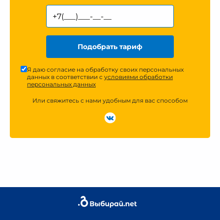
Подобрать тариф
Я даю согласие на обработку своих персональных
данных в соответствии с
условиями обработки
персональных данных
Или свяжитесь с нами удобным для вас способом