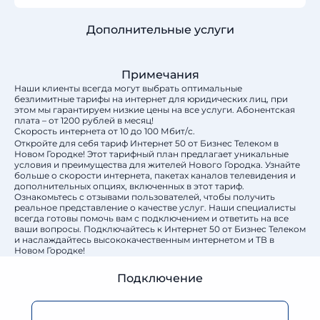
Дополнительные услуги
Примечания
Наши клиенты всегда могут выбрать оптимальные
безлимитные тарифы на интернет для юридических лиц, при
этом мы гарантируем низкие цены на все услуги. Абонентская
плата – от 1200 рублей в месяц!
Скорость интернета от 10 до 100 Мбит/с.
Откройте для себя тариф Интернет 50 от Бизнес Телеком в
Новом Городке! Этот тарифный план предлагает уникальные
условия и преимущества для жителей Нового Городка. Узнайте
больше о скорости интернета, пакетах каналов телевидения и
дополнительных опциях, включенных в этот тариф.
Ознакомьтесь с отзывами пользователей, чтобы получить
реальное представление о качестве услуг. Наши специалисты
всегда готовы помочь вам с подключением и ответить на все
ваши вопросы. Подключайтесь к Интернет 50 от Бизнес Телеком
и наслаждайтесь высококачественным интернетом и ТВ в
Новом Городке!
Подключение