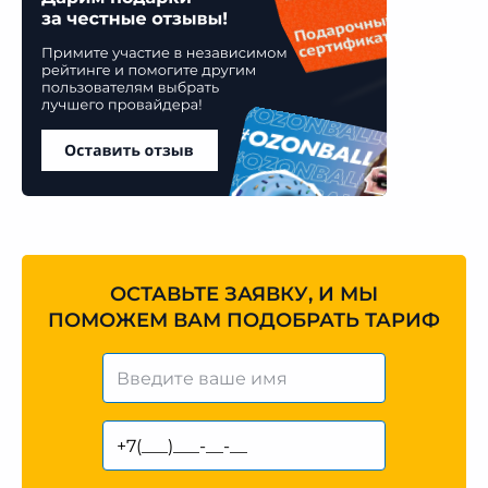
ОСТАВЬТЕ ЗАЯВКУ, И МЫ
ПОМОЖЕМ ВАМ ПОДОБРАТЬ ТАРИФ