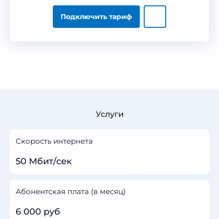
Подключить тариф
Услуги
Скорость интернета
50 Мбит/сек
Абонентская плата (в месяц)
6 000 руб