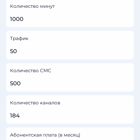
Количество минут
1000
Трафик
50
Количество СМС
500
Количество каналов
184
Абонентская плата (в месяц)