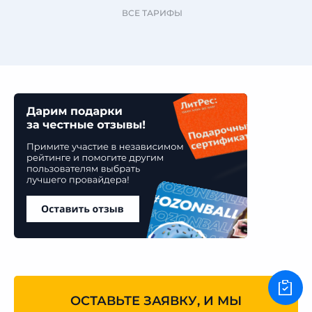
ВСЕ ТАРИФЫ
ОСТАВЬТЕ ЗАЯВКУ, И МЫ