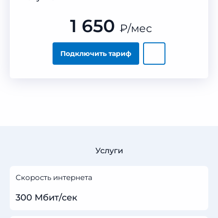
1 650
₽
/мес
Подключить тариф
Услуги
Скорость интернета
300 Мбит/сек