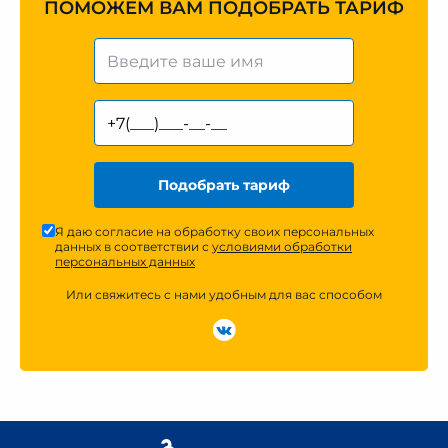
ПОМОЖЕМ ВАМ ПОДОБРАТЬ ТАРИФ
Подобрать тариф
Я даю согласие на обработку своих персональных
данных в соответствии с
условиями обработки
персональных данных
Или свяжитесь с нами удобным для вас способом