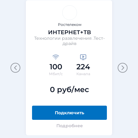
Ростелеком
ИНТЕРНЕТ+ТВ
Технологии развлечения .Тест-
драйв
100
224
Мбит/с
Канала
0 руб/мес
Подключить
Подробнее