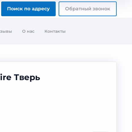
Поиск по адресу
Обратный звонок
тзывы
О нас
Контакты
ire Тверь