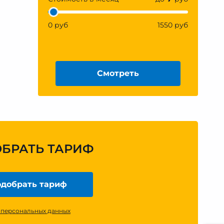
0 руб
1550 руб
Смотреть
ОБРАТЬ ТАРИФ
добрать тариф
 персональных данных