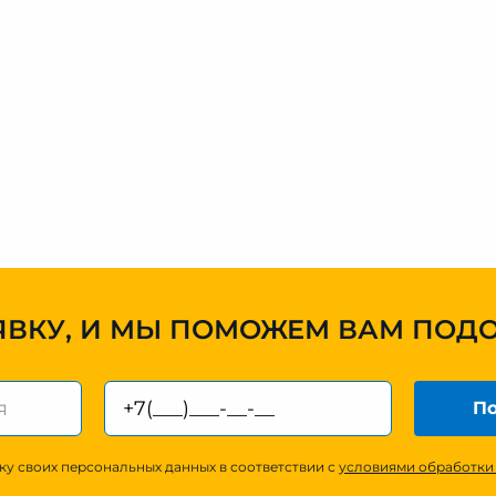
ЯВКУ, И МЫ ПОМОЖЕМ ВАМ ПОД
По
ку своих персональных данных в соответствии с
условиями обработки