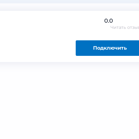
0.0
Читать
отзы
Подключить