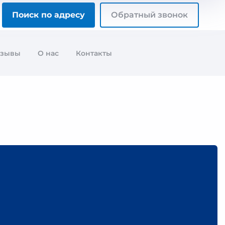
Поиск по адресу
Обратный звонок
тзывы
О нас
Контакты