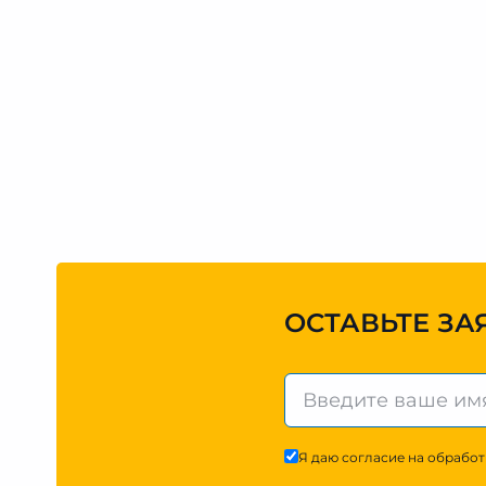
ОСТАВЬТЕ ЗА
Я даю согласие на обработ