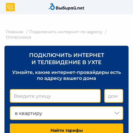
Главная
Подключить интернет по адресу
Оплеснина
ПОДКЛЮЧИТЬ ИНТЕРНЕТ
И ТЕЛЕВИДЕНИЕ В УХТЕ
Узнайте, какие интернет-провайдеры есть
по адресу вашего дома
в квартиру
Найти тарифы