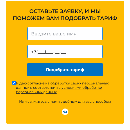
ОСТАВЬТЕ ЗАЯВКУ, И МЫ
ПОМОЖЕМ ВАМ ПОДОБРАТЬ ТАРИФ
Подобрать тариф
Я даю согласие на обработку своих персональных
данных в соответствии с
условиями обработки
персональных данных
Или свяжитесь с нами удобным для вас способом