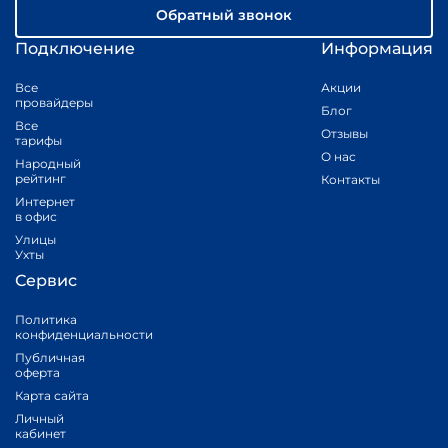
Обратный звонок
Подключение
Информация
Все
Акции
провайдеры
Блог
Все
Отзывы
тарифы
О нас
Народный
рейтинг
Контакты
Интернет
в офис
Улицы
Ухты
Сервис
Политика
конфиденциальности
Публичная
оферта
Карта сайта
Личный
кабинет