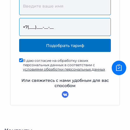
Я даю согласие на обработку своих
персональных данных в соответствии с
условиями обработки персональных данных
Или свяжитесь с нами удобным для вас
способом