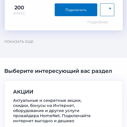
200
+
Подключить
₽/МЕС
Подробнее
ПОКАЗАТЬ ЕЩЕ
Выберите интересующий вас раздел
АКЦИИ
Актуальные и секретные акции,
скидки, бонусы на Интернет,
оборудование и другие услуги
провайдера HomeNet. Подключайте
интернет выгодно и дешево