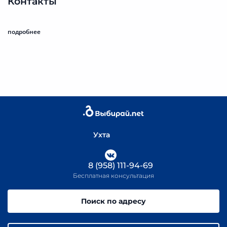
Контакты
подробнее
Ухта
8 (958) 111-94-69
Бесплатная консультация
Поиск по адресу