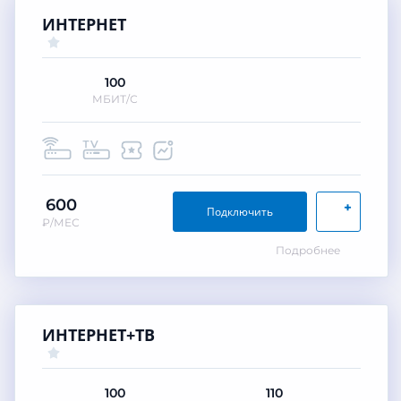
ИНТЕРНЕТ
100
МБИТ/С
600
+
Подключить
₽/МЕС
Подробнее
ИНТЕРНЕТ+ТВ
100
110