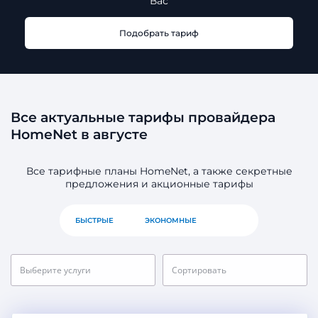
Вас
Подобрать тариф
Все актуальные тарифы провайдера
HomeNet в августе
Все тарифные планы HomeNet, а также секретные
предложения и акционные тарифы
БЫСТРЫЕ
ЭКОНОМНЫЕ
ВСЕ
Выберите услуги
Сортировать