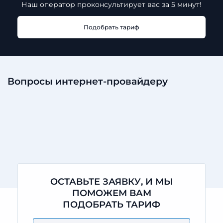
Наш оператор проконсультирует
вас за 5 минут!
Подобрать тариф
Вопросы интернет-провайдеру
ОСТАВЬТЕ ЗАЯВКУ, И МЫ
ПОМОЖЕМ ВАМ
ПОДОБРАТЬ ТАРИФ