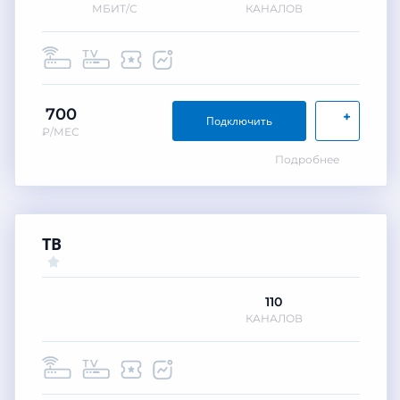
МБИТ/С
КАНАЛОВ
700
+
Подключить
₽/МЕС
Подробнее
ТВ
110
КАНАЛОВ