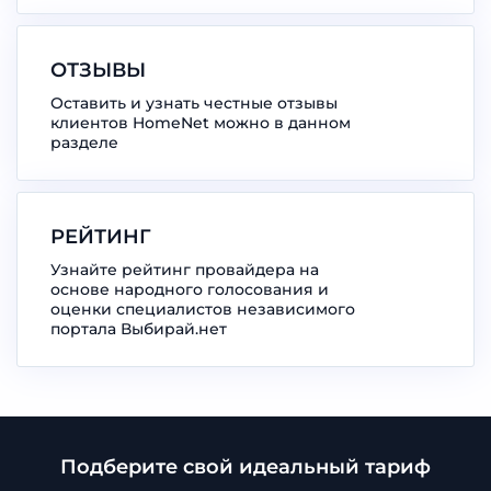
ОТЗЫВЫ
Оставить и узнать честные отзывы
клиентов HomeNet можно в данном
разделе
РЕЙТИНГ
Узнайте рейтинг провайдера на
основе народного голосования и
оценки специалистов независимого
портала Выбирай.нет
Подберите свой идеальный тариф