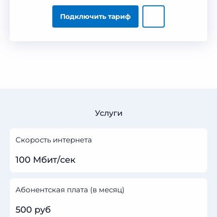
Подключить тариф
Услуги
Скорость интернета
100 Мбит/сек
Абонентская плата (в месяц)
500 руб