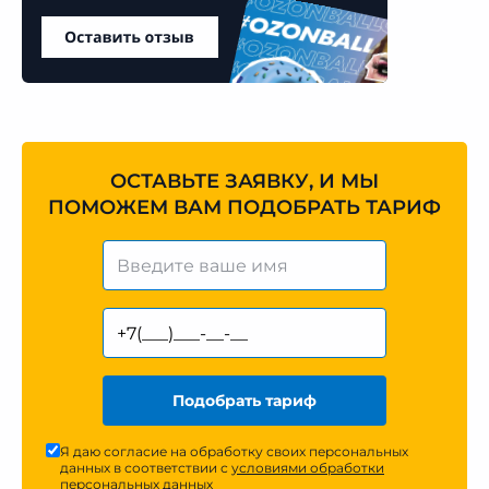
ОСТАВЬТЕ ЗАЯВКУ, И МЫ
ПОМОЖЕМ ВАМ ПОДОБРАТЬ ТАРИФ
Подобрать тариф
Я даю согласие на обработку своих персональных
данных в соответствии с
условиями обработки
персональных данных