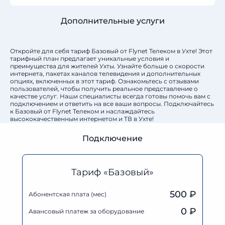
Дополнительные услуги
Откройте для себя тариф Базовый от Flynet Телеком в Ухте! Этот
тарифный план предлагает уникальные условия и
преимущества для жителей Ухты. Узнайте больше о скорости
интернета, пакетах каналов телевидения и дополнительных
опциях, включенных в этот тариф. Ознакомьтесь с отзывами
пользователей, чтобы получить реальное представление о
качестве услуг. Наши специалисты всегда готовы помочь вам с
подключением и ответить на все ваши вопросы. Подключайтесь
к Базовый от Flynet Телеком и наслаждайтесь
высококачественным интернетом и ТВ в Ухте!
Подключение
Тариф «Базовый»
500 ₽
Абонентская плата (мес)
0
₽
Авансовый платеж за оборудование