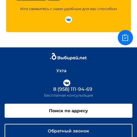
Или свяжитесь с нами удобным для вас способом
Ухта
8 (958) 111-94-69
Бесплатная консультация
Поиск по адресу
Обратный звонок