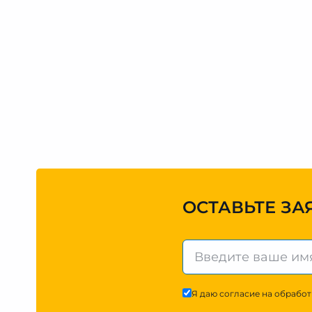
ОСТАВЬТЕ ЗА
Я даю согласие на обработ