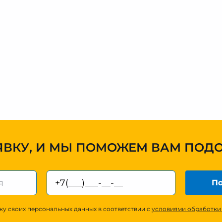
ЯВКУ, И МЫ ПОМОЖЕМ ВАМ ПОД
По
ку своих персональных данных в соответствии с
условиями обработки