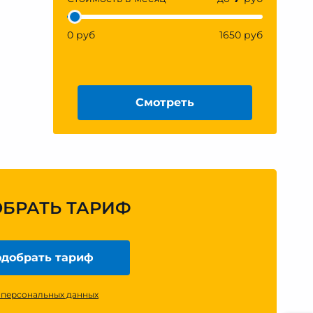
0 руб
1650 руб
Смотреть
ОБРАТЬ ТАРИФ
добрать тариф
 персональных данных