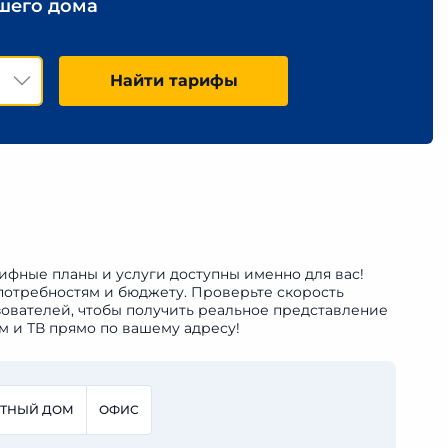
ашего дома
Найти тарифы
рифные планы и услуги доступны именно для вас!
потребностям и бюджету. Проверьте скорость
ователей, чтобы получить реальное представление
м и ТВ прямо по вашему адресу!
СТНЫЙ ДОМ
ОФИС