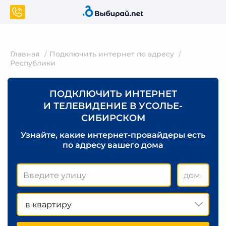
Главная
Подключить интернет по адресу
Республики
ПОДКЛЮЧИТЬ ИНТЕРНЕТ
И ТЕЛЕВИДЕНИЕ В УСОЛЬЕ-
СИБИРСКОМ
Узнайте, какие интернет-провайдеры есть
по адресу вашего дома
в квартиру