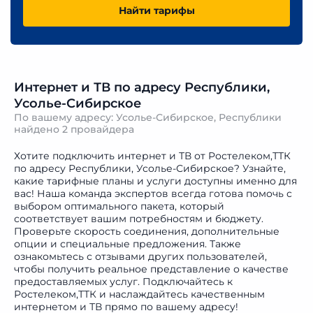
Найти тарифы
Интернет и ТВ по адресу Республики,
Усолье-Сибирское
По вашему адресу: Усолье-Сибирское, Республики
найдено
2 провайдера
Хотите подключить интернет и ТВ от Ростелеком,ТТК
по адресу Республики, Усолье-Сибирское? Узнайте,
какие тарифные планы и услуги доступны именно для
вас! Наша команда экспертов всегда готова помочь с
выбором оптимального пакета, который
соответствует вашим потребностям и бюджету.
Проверьте скорость соединения, дополнительные
опции и специальные предложения. Также
ознакомьтесь с отзывами других пользователей,
чтобы получить реальное представление о качестве
предоставляемых услуг. Подключайтесь к
Ростелеком,ТТК и наслаждайтесь качественным
интернетом и ТВ прямо по вашему адресу!