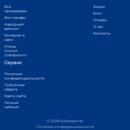
Все
Акции
провайдеры
Блог
Все тарифы
Отзывы
Народный
О нас
рейтинг
Контакты
Интернет в
офис
Улицы
Усолья-
Сибирского
Сервис
Политика
конфиденциальности
Публичная
оферта
Карта сайта
Личный
кабинет
© 2026 Выбирай.net
Политика конфиденциальности