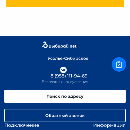
Усолье-Сибирское
8 (958) 111-94-69
Бесплатная консультация
Поиск по адресу
Обратный звонок
Подключение
Информация