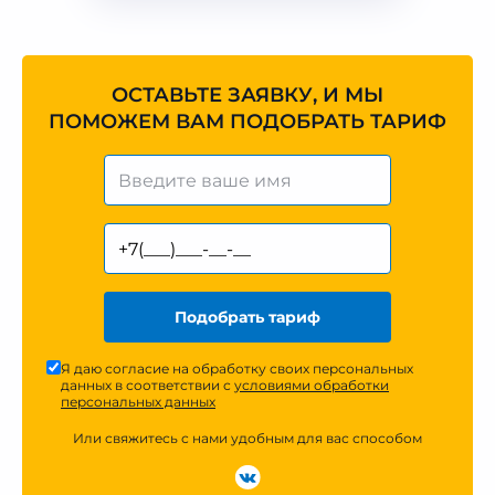
ОСТАВЬТЕ ЗАЯВКУ, И МЫ
ПОМОЖЕМ ВАМ ПОДОБРАТЬ ТАРИФ
Подобрать тариф
Я даю согласие на обработку своих персональных
данных в соответствии с
условиями обработки
персональных данных
Или свяжитесь с нами удобным для вас способом