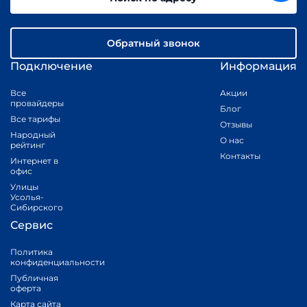
Обратный звонок
Подключение
Информация
Все
Акции
провайдеры
Блог
Все тарифы
Отзывы
Народный
О нас
рейтинг
Контакты
Интернет в
офис
Улицы
Усолья-
Сибирского
Сервис
Политика
конфиденциальности
Публичная
оферта
Карта сайта