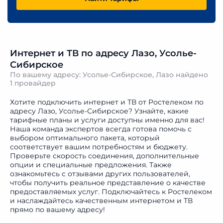
Интернет и ТВ по адресу Лазо, Усолье-
Сибирское
По вашему адресу: Усолье-Сибирское, Лазо найдено
1 провайдер
Хотите подключить интернет и ТВ от Ростелеком по
адресу Лазо, Усолье-Сибирское? Узнайте, какие
тарифные планы и услуги доступны именно для вас!
Наша команда экспертов всегда готова помочь с
выбором оптимального пакета, который
соответствует вашим потребностям и бюджету.
Проверьте скорость соединения, дополнительные
опции и специальные предложения. Также
ознакомьтесь с отзывами других пользователей,
чтобы получить реальное представление о качестве
предоставляемых услуг. Подключайтесь к Ростелеком
и наслаждайтесь качественным интернетом и ТВ
прямо по вашему адресу!