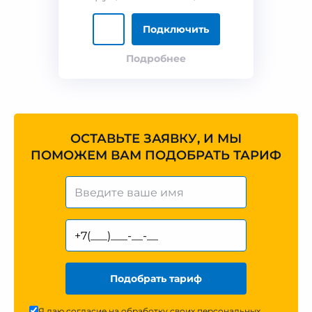
Подключить
Подробнее
ОСТАВЬТЕ ЗАЯВКУ, И МЫ
ПОМОЖЕМ ВАМ ПОДОБРАТЬ ТАРИФ
Подобрать тариф
Я даю согласие на обработку своих персональных