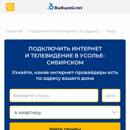
Главная
Подключить интернет по адресу
Лазо
ПОДКЛЮЧИТЬ ИНТЕРНЕТ
И ТЕЛЕВИДЕНИЕ В УСОЛЬЕ-
СИБИРСКОМ
Узнайте, какие интернет-провайдеры есть
по адресу вашего дома
в квартиру
Найти тарифы