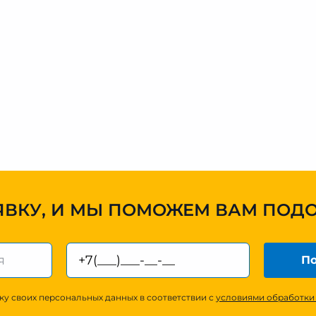
ЯВКУ, И МЫ ПОМОЖЕМ ВАМ ПОД
По
ку своих персональных данных в соответствии с
условиями обработки