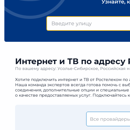
Узнайте, 
Интернет и ТВ по адресу
По вашему адресу: Усолье-Сибирское, Российская 
Хотите подключить интернет и ТВ от Ростелеком по 
Наша команда экспертов всегда готова помочь с вы
соединения, дополнительные опции и специальные 
о качестве предоставляемых услуг. Подключайтесь 