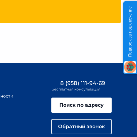
Подарок за подключение
8 (958) 111-94-69
Бесплатная консультация
ности
Поиск по адресу
Обратный звонок