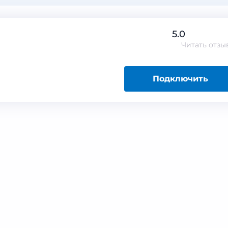
5.0
Читать
отзы
Подключить