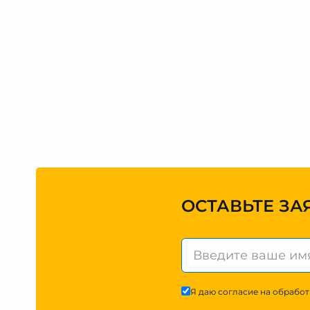
ОСТАВЬТЕ ЗА
Я даю согласие на обработ