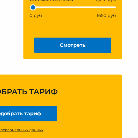
0 руб
1650 руб
Смотреть
ОБРАТЬ ТАРИФ
добрать тариф
 персональных данных