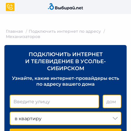
Главная
Подключить интернет по адресу
Механизаторов
ПОДКЛЮЧИТЬ ИНТЕРНЕТ
И ТЕЛЕВИДЕНИЕ В УСОЛЬЕ-
СИБИРСКОМ
Узнайте, какие интернет-провайдеры есть
по адресу вашего дома
в квартиру