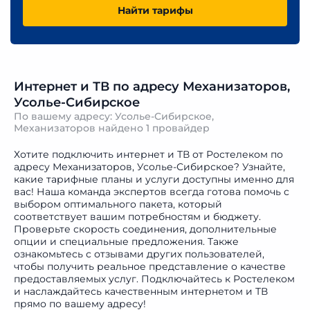
Найти тарифы
Интернет и ТВ по адресу Механизаторов,
Усолье-Сибирское
По вашему адресу: Усолье-Сибирское,
Механизаторов найдено
1 провайдер
Хотите подключить интернет и ТВ от Ростелеком по
адресу Механизаторов, Усолье-Сибирское? Узнайте,
какие тарифные планы и услуги доступны именно для
вас! Наша команда экспертов всегда готова помочь с
выбором оптимального пакета, который
соответствует вашим потребностям и бюджету.
Проверьте скорость соединения, дополнительные
опции и специальные предложения. Также
ознакомьтесь с отзывами других пользователей,
чтобы получить реальное представление о качестве
предоставляемых услуг. Подключайтесь к Ростелеком
и наслаждайтесь качественным интернетом и ТВ
прямо по вашему адресу!