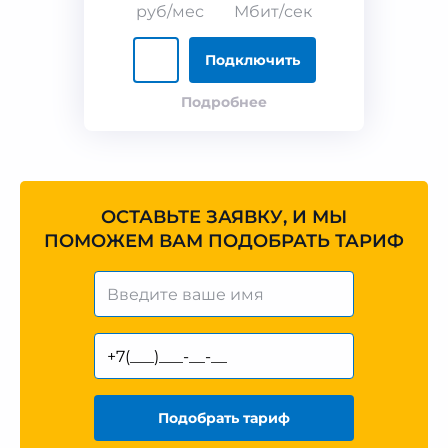
руб/мес
Мбит/сек
Подключить
Подробнее
ОСТАВЬТЕ ЗАЯВКУ, И МЫ
ПОМОЖЕМ ВАМ ПОДОБРАТЬ ТАРИФ
Подобрать тариф