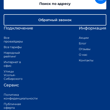
Поиск по адресу
Обратный звонок
Подключение
Информация
Все
Акции
провайдеры
Блог
Все тарифы
Отзывы
Народный
О нас
рейтинг
Контакты
Интернет в
офис
Улицы
Усолья-
Сибирского
Сервис
Политика
конфиденциальности
Публичная
оферта