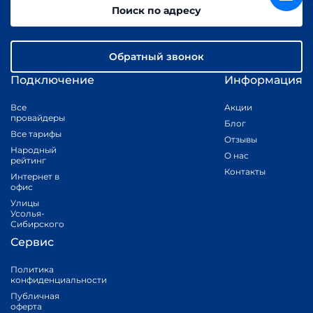
Поиск по адресу
Обратный звонок
Подключение
Информация
Все
Акции
провайдеры
Блог
Все тарифы
Отзывы
Народный
О нас
рейтинг
Контакты
Интернет в
офис
Улицы
Усолья-
Сибирского
Сервис
Политика
конфиденциальности
Публичная
оферта