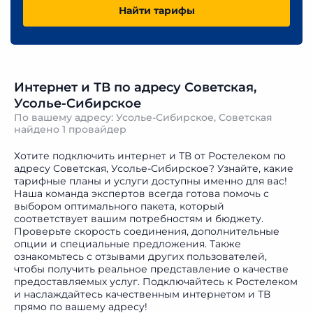
Найти тарифы
Интернет и ТВ по адресу Советская,
Усолье-Сибирское
По вашему адресу: Усолье-Сибирское, Советская
найдено
1 провайдер
Хотите подключить интернет и ТВ от Ростелеком по
адресу Советская, Усолье-Сибирское? Узнайте, какие
тарифные планы и услуги доступны именно для вас!
Наша команда экспертов всегда готова помочь с
выбором оптимального пакета, который
соответствует вашим потребностям и бюджету.
Проверьте скорость соединения, дополнительные
опции и специальные предложения. Также
ознакомьтесь с отзывами других пользователей,
чтобы получить реальное представление о качестве
предоставляемых услуг. Подключайтесь к Ростелеком
и наслаждайтесь качественным интернетом и ТВ
прямо по вашему адресу!