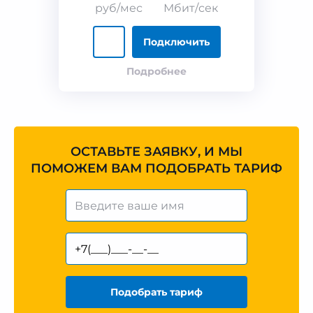
руб/мес
Мбит/сек
Подключить
Подробнее
ОСТАВЬТЕ ЗАЯВКУ, И МЫ
ПОМОЖЕМ ВАМ ПОДОБРАТЬ ТАРИФ
Подобрать тариф