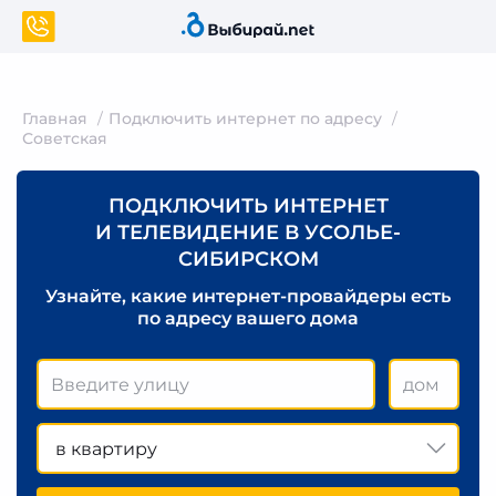
Главная
Подключить интернет по адресу
Советская
ПОДКЛЮЧИТЬ ИНТЕРНЕТ
И ТЕЛЕВИДЕНИЕ В УСОЛЬЕ-
СИБИРСКОМ
Узнайте, какие интернет-провайдеры есть
по адресу вашего дома
в квартиру