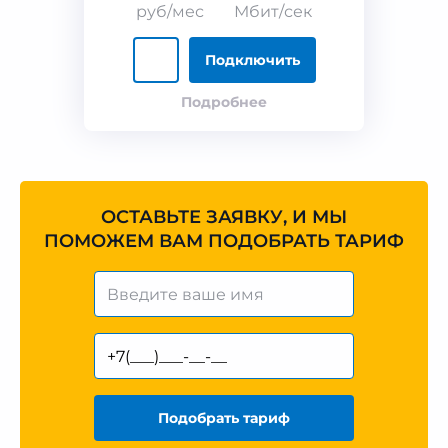
руб/мес
Мбит/сек
Подключить
Подробнее
ОСТАВЬТЕ ЗАЯВКУ, И МЫ
ПОМОЖЕМ ВАМ ПОДОБРАТЬ ТАРИФ
Подобрать тариф