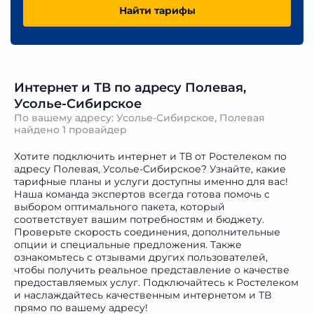
Найти тарифы
Интернет и ТВ по адресу Полевая,
Усолье-Сибирское
По вашему адресу: Усолье-Сибирское, Полевая
найдено
1 провайдер
Хотите подключить интернет и ТВ от Ростелеком по
адресу Полевая, Усолье-Сибирское? Узнайте, какие
тарифные планы и услуги доступны именно для вас!
Наша команда экспертов всегда готова помочь с
выбором оптимального пакета, который
соответствует вашим потребностям и бюджету.
Проверьте скорость соединения, дополнительные
опции и специальные предложения. Также
ознакомьтесь с отзывами других пользователей,
чтобы получить реальное представление о качестве
предоставляемых услуг. Подключайтесь к Ростелеком
и наслаждайтесь качественным интернетом и ТВ
прямо по вашему адресу!