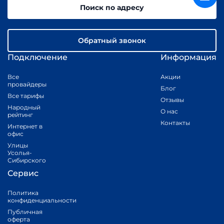
Поиск по адресу
Обратный звонок
Подключение
Информация
Все
Акции
провайдеры
Блог
Все тарифы
Отзывы
Народный
О нас
рейтинг
Контакты
Интернет в
офис
Улицы
Усолья-
Сибирского
Сервис
Политика
конфиденциальности
Публичная
оферта