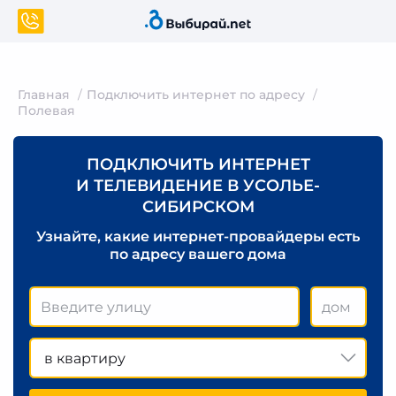
Главная
Подключить интернет по адресу
Полевая
ПОДКЛЮЧИТЬ ИНТЕРНЕТ
И ТЕЛЕВИДЕНИЕ В УСОЛЬЕ-
СИБИРСКОМ
Узнайте, какие интернет-провайдеры есть
по адресу вашего дома
в квартиру