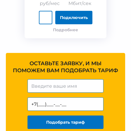
руб/мес
Мбит/сек
Подключить
Подробнее
ОСТАВЬТЕ ЗАЯВКУ, И МЫ
ПОМОЖЕМ ВАМ ПОДОБРАТЬ ТАРИФ
Подобрать тариф