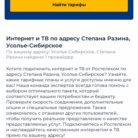
Найти тарифы
Интернет и ТВ по адресу Степана Разина,
Усолье-Сибирское
По вашему адресу: Усолье-Сибирское, Степана
Разина найдено
1 провайдер
Хотите подключить интернет и ТВ от Ростелеком по
адресу Степана Разина, Усолье-Сибирское? Узнайте,
какие тарифные планы и услуги доступны именно для
вас! Наша команда экспертов всегда готова помочь с
выбором оптимального пакета, который
соответствует вашим потребностям и бюджету.
Проверьте скорость соединения, дополнительные
опции и специальные предложения. Также
ознакомьтесь с отзывами других пользователей,
чтобы получить реальное представление о качестве
предоставляемых услуг. Подключайтесь к Ростелеком
и наслаждайтесь качественным интернетом и ТВ
прямо по вашему адресу!