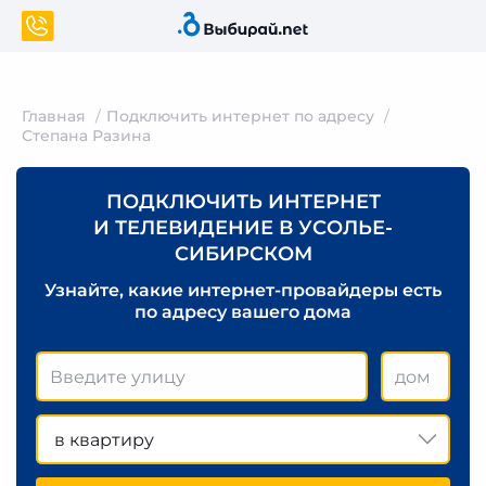
Главная
Подключить интернет по адресу
Степана Разина
ПОДКЛЮЧИТЬ ИНТЕРНЕТ
И ТЕЛЕВИДЕНИЕ В УСОЛЬЕ-
СИБИРСКОМ
Узнайте, какие интернет-провайдеры есть
по адресу вашего дома
в квартиру