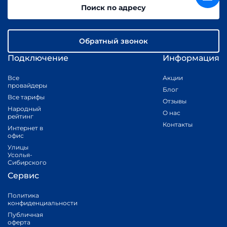
Поиск по адресу
Обратный звонок
Подключение
Информация
Все
Акции
провайдеры
Блог
Все тарифы
Отзывы
Народный
О нас
рейтинг
Контакты
Интернет в
офис
Улицы
Усолья-
Сибирского
Сервис
Политика
конфиденциальности
Публичная
оферта