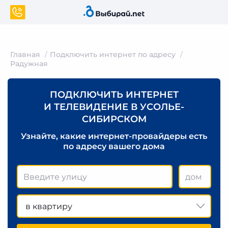
Главная
Подключить интернет по адресу
Радужная
ПОДКЛЮЧИТЬ ИНТЕРНЕТ
И ТЕЛЕВИДЕНИЕ В УСОЛЬЕ-
СИБИРСКОМ
Узнайте, какие интернет-провайдеры есть
по адресу вашего дома
в квартиру