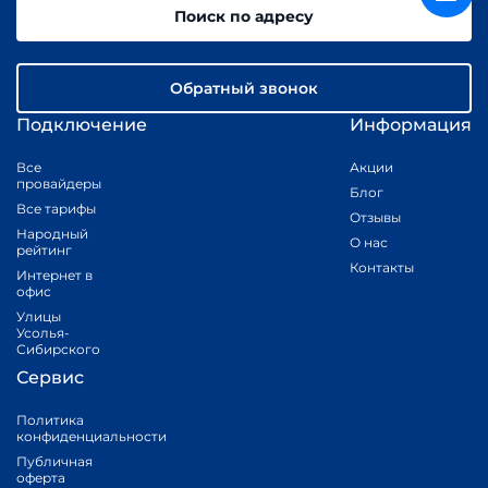
Поиск по адресу
Обратный звонок
Подключение
Информация
Все
Акции
провайдеры
Блог
Все тарифы
Отзывы
Народный
О нас
рейтинг
Контакты
Интернет в
офис
Улицы
Усолья-
Сибирского
Сервис
Политика
конфиденциальности
Публичная
оферта