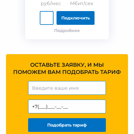
руб/мес
Мбит/сек
Подключить
Подробнее
ОСТАВЬТЕ ЗАЯВКУ, И МЫ
ПОМОЖЕМ ВАМ ПОДОБРАТЬ ТАРИФ
Подобрать тариф