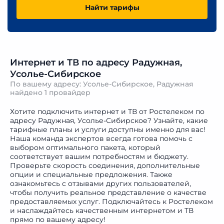
Найти тарифы
Интернет и ТВ по адресу Радужная,
Усолье-Сибирское
По вашему адресу: Усолье-Сибирское, Радужная
найдено
1 провайдер
Хотите подключить интернет и ТВ от Ростелеком по
адресу Радужная, Усолье-Сибирское? Узнайте, какие
тарифные планы и услуги доступны именно для вас!
Наша команда экспертов всегда готова помочь с
выбором оптимального пакета, который
соответствует вашим потребностям и бюджету.
Проверьте скорость соединения, дополнительные
опции и специальные предложения. Также
ознакомьтесь с отзывами других пользователей,
чтобы получить реальное представление о качестве
предоставляемых услуг. Подключайтесь к Ростелеком
и наслаждайтесь качественным интернетом и ТВ
прямо по вашему адресу!