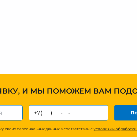
ЯВКУ, И МЫ ПОМОЖЕМ ВАМ ПОД
По
ку своих персональных данных в соответствии с
условиями обработки