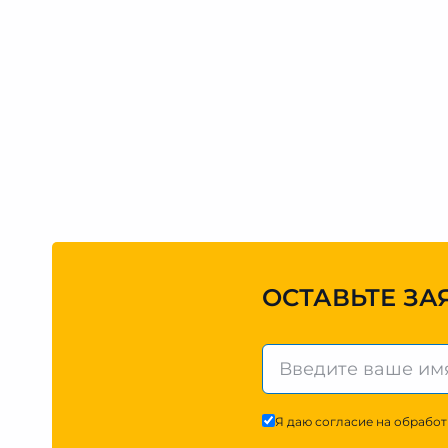
ОСТАВЬТЕ ЗА
Я даю согласие на обработ