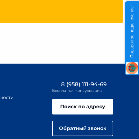
Подарок за подключение
8 (958) 111-94-69
Бесплатная консультация
ности
Поиск по адресу
Обратный звонок