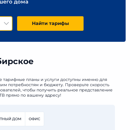
ашего дома
Найти тарифы
бирское
ие тарифные планы и услуги доступны именно для
ашим потребностям и бюджету. Проверьте скорость
ователей, чтобы получить реальное представление
ТВ прямо по вашему адресу!
СТНЫЙ ДОМ
ОФИС