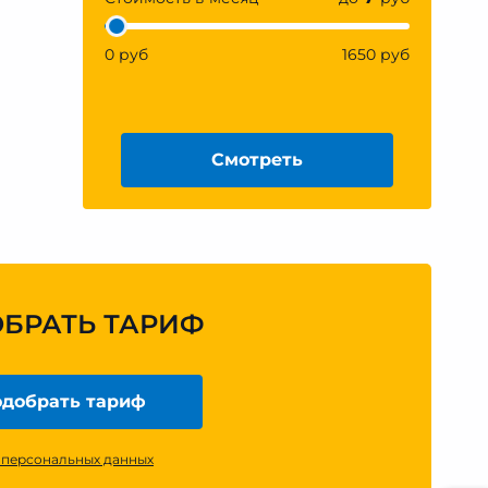
0 руб
1650 руб
Смотреть
ОБРАТЬ ТАРИФ
добрать тариф
 персональных данных