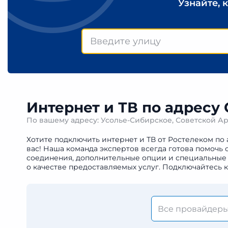
Узнайте, 
Интернет и ТВ по адресу
По вашему адресу: Усолье-Сибирское, Советской 
Хотите подключить интернет и ТВ от Ростелеком по
вас! Наша команда экспертов всегда готова помочь
соединения, дополнительные опции и специальные 
о качестве предоставляемых услуг. Подключайтесь 