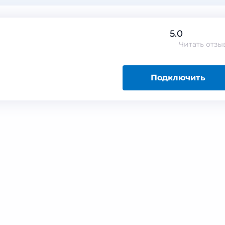
5.0
Читать
отзы
Подключить