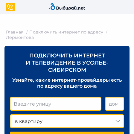
Главная
Подключить интернет по адресу
Лермонтова
ПОДКЛЮЧИТЬ ИНТЕРНЕТ
И ТЕЛЕВИДЕНИЕ В УСОЛЬЕ-
СИБИРСКОМ
Узнайте, какие интернет-провайдеры есть
по адресу вашего дома
в квартиру