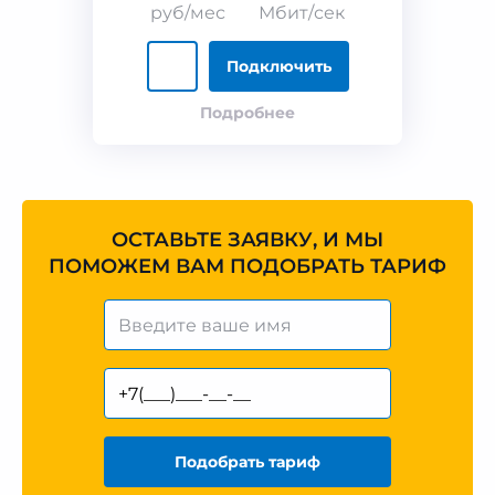
руб/мес
Мбит/сек
Подключить
Подробнее
ОСТАВЬТЕ ЗАЯВКУ, И МЫ
ПОМОЖЕМ ВАМ ПОДОБРАТЬ ТАРИФ
Подобрать тариф