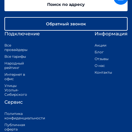
Поиск по адресу
Обратный звонок
Подключение
Информация
Все
Акции
провайдеры
Блог
Все тарифы
Отзывы
Народный
О нас
рейтинг
Контакты
Интернет в
офис
Улицы
Усолья-
Сибирского
Сервис
Политика
конфиденциальности
Публичная
оферта