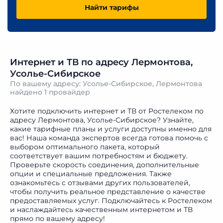
Найти тарифы
Интернет и ТВ по адресу Лермонтова,
Усолье-Сибирское
По вашему адресу: Усолье-Сибирское, Лермонтова
найдено
1 провайдер
Хотите подключить интернет и ТВ от Ростелеком по
адресу Лермонтова, Усолье-Сибирское? Узнайте,
какие тарифные планы и услуги доступны именно для
вас! Наша команда экспертов всегда готова помочь с
выбором оптимального пакета, который
соответствует вашим потребностям и бюджету.
Проверьте скорость соединения, дополнительные
опции и специальные предложения. Также
ознакомьтесь с отзывами других пользователей,
чтобы получить реальное представление о качестве
предоставляемых услуг. Подключайтесь к Ростелеком
и наслаждайтесь качественным интернетом и ТВ
прямо по вашему адресу!