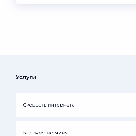
Услуги
Скорость интернета
Количество минут