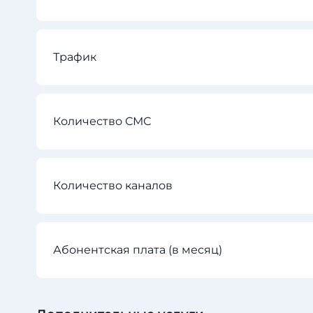
Трафик
Количество СМС
Количество каналов
Абонентская плата (в месяц)