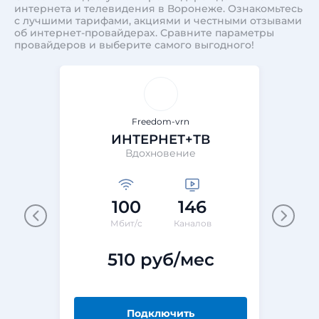
интернета и телевидения в Воронеже. Ознакомьтесь
с лучшими тарифами, акциями и честными отзывами
об интернет-провайдерах. Сравните параметры
провайдеров и выберите самого выгодного!
Freedom-vrn
ИНТЕРНЕТ+ТВ
Вдохновение
100
146
Мбит/с
Каналов
510 руб/мес
Подключить