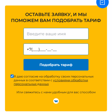
ОСТАВЬТЕ ЗАЯВКУ, И МЫ
ПОМОЖЕМ ВАМ ПОДОБРАТЬ ТАРИФ
Подобрать тариф
Я даю согласие на обработку своих персональных
данных в соответствии с
условиями обработки
персональных данных
Или свяжитесь с нами удобным для вас способом