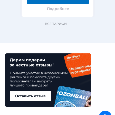
Подробнее
ВСЕ ТАРИФЫ