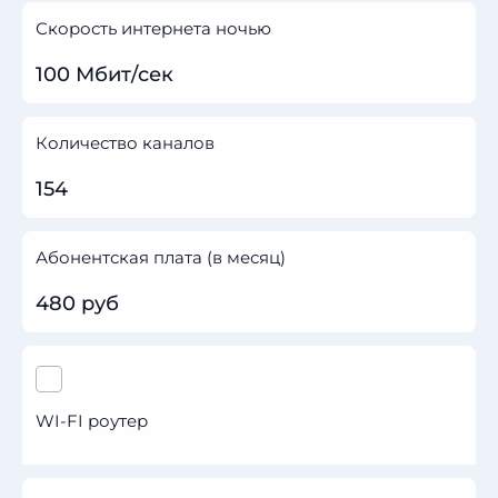
Скорость интернета ночью
100 Мбит/сек
Количество каналов
154
Абонентская плата (в месяц)
480 руб
WI-FI роутер