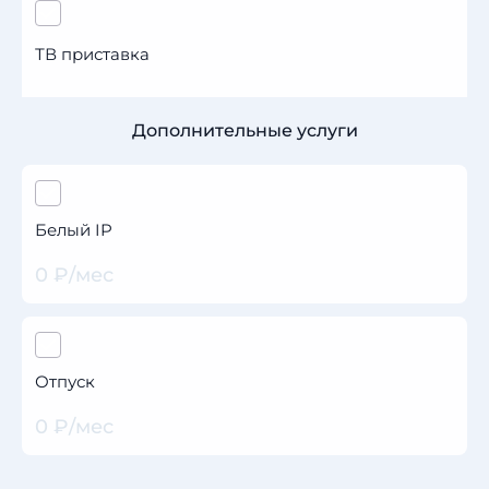
ТВ приставка
Дополнительные услуги
Белый IP
0 ₽/мес
Отпуск
0 ₽/мес