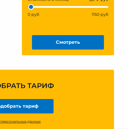
0 руб
1150 руб
Смотреть
ОБРАТЬ ТАРИФ
добрать тариф
 персональных данных