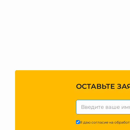
ОСТАВЬТЕ ЗА
Я даю согласие на обработ