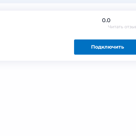
0.0
Читать
отзы
Подключить