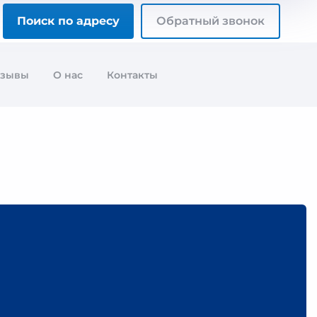
Поиск по адресу
Обратный звонок
тзывы
О нас
Контакты